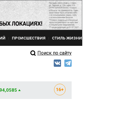
ИЙ
ПРОИСШЕСТВИЯ
СТИЛЬ ЖИЗНИ
Поиск по сайту
 94,0585