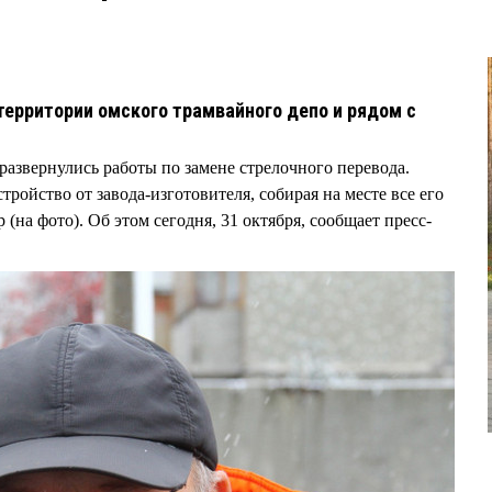
территории омского трамвайного депо и рядом с
развернулись работы по замене стрелочного перевода.
ойство от завода-изготовителя, собирая на месте все его
(на фото). Об этом сегодня, 31 октября, сообщает пресс-