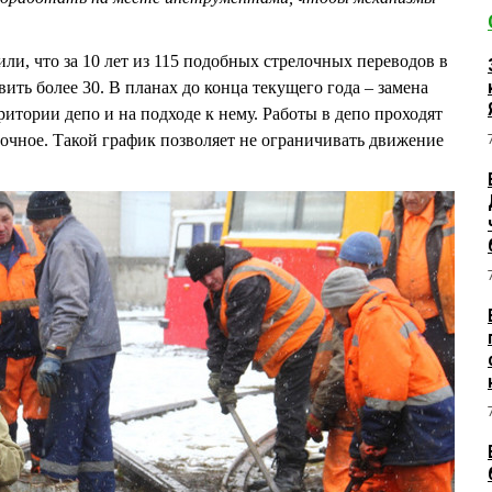
ли, что за 10 лет из 115 подобных стрелочных переводов в
ть более 30. В планах до конца текущего года – замена
рритории депо и на подходе к нему. Работы в депо проходят
 ночное. Такой график позволяет не ограничивать движение