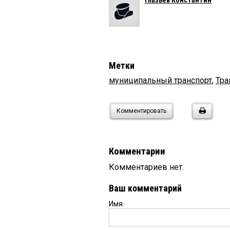
Метки
муниципальный транспорт
,
Тра
Комментировать
Комментарии
Комментариев нет.
Ваш комментарий
Имя