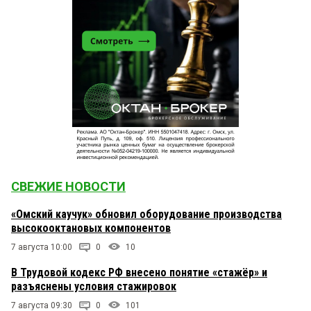
СВЕЖИЕ НОВОСТИ
«Омский каучук» обновил оборудование производства
высокооктановых компонентов
7 августа 10:00
0
10
В Трудовой кодекс РФ внесено понятие «стажёр» и
разъяснены условия стажировок
7 августа 09:30
0
101