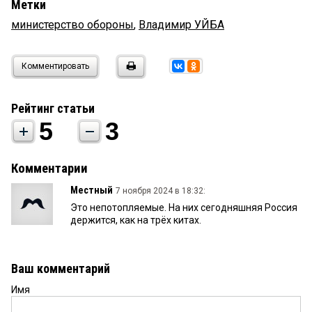
Метки
министерство обороны
,
Владимир УЙБА
Комментировать
Рейтинг статьи
5
3
Комментарии
Местный
7 ноября 2024 в 18:32:
Это непотопляемые. На них сегодняшняя Россия
держится, как на трёх китах.
Ваш комментарий
Имя