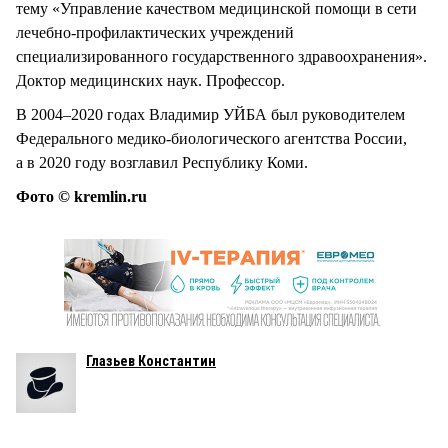
тему «Управление качеством медицинской помощи в сети
лечебно-профилактических учреждений
специализированного государственного здравоохранения».
Доктор медицинских наук. Профессор.
В 2004–2020 годах Владимир УЙБА был руководителем
Федерального медико-биологического агентства России,
а в 2020 году возглавил Республику Коми.
Фото © kremlin.ru
Глазьев Константин