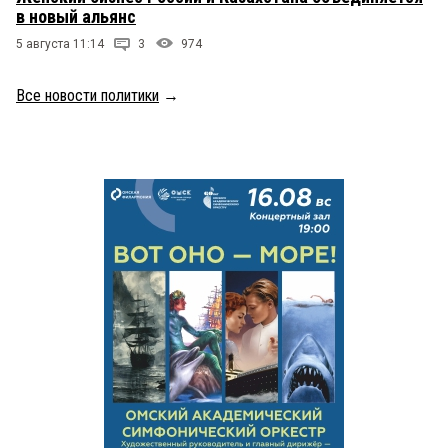
в новый альянс
5 августа 11:14
3
974
Все новости политики
→