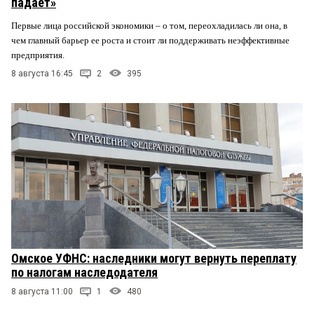
падает»
Первые лица российской экономики – о том, переохладилась ли она, в
чем главный барьер ее роста и стоит ли поддерживать неэффективные
предприятия.
8 августа 16:45
2
395
Омское УФНС: наследники могут вернуть переплату
по налогам наследодателя
8 августа 11:00
1
480