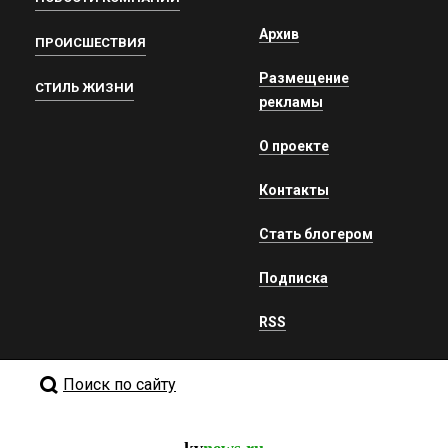
Архив
ПРОИСШЕСТВИЯ
Размещение
СТИЛЬ ЖИЗНИ
рекламы
О проекте
Контакты
Стать блогером
Подписка
RSS
Поиск по сайту
kv
news.ru