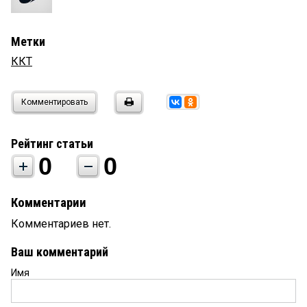
Метки
ККТ
Комментировать
Рейтинг статьи
0
0
Комментарии
Комментариев нет.
Ваш комментарий
Имя