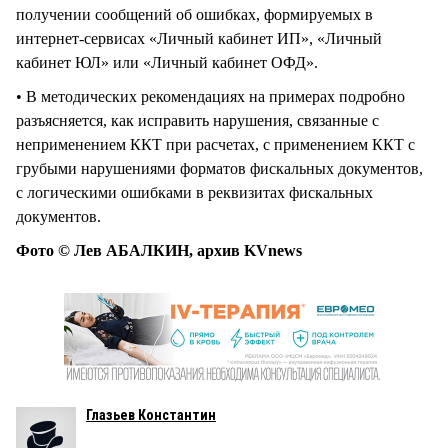
получении сообщений об ошибках, формируемых в
интернет-сервисах «Личный кабинет ИП», «Личный
кабинет ЮЛ» или «Личный кабинет ОФД».
• В методических рекомендациях на примерах подробно
разъясняется, как исправить нарушения, связанные с
неприменением ККТ при расчетах, с применением ККТ с
грубыми нарушениями форматов фискальных документов,
с логическими ошибками в реквизитах фискальных
документов.
Фото © Лев АБАЛКИН, архив KVnews
Глазьев Константин