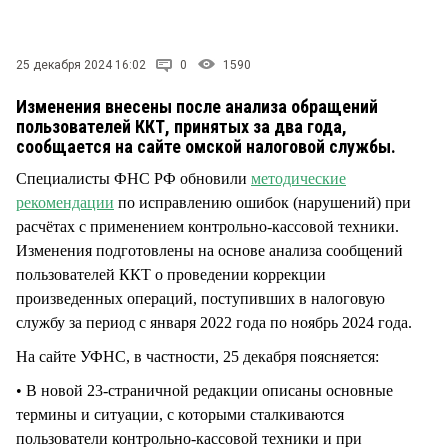
СТИЛЬ ЖИЗНИ
25 декабря 2024 16:02
0
1590
Изменения внесены после анализа обращений
пользователей ККТ, принятых за два года,
сообщается на сайте омской налоговой службы.
Специалисты ФНС РФ обновили
методические
рекомендации
по исправлению ошибок (нарушений) при
расчётах с применением контрольно-кассовой техники.
Изменения подготовлены на основе анализа сообщений
пользователей ККТ о проведении коррекции
произведенных операций, поступивших в налоговую
службу за период с января 2022 года по ноябрь 2024 года.
На сайте УФНС, в частности, 25 декабря поясняется:
• В новой 23-страничной редакции описаны основные
термины и ситуации, с которыми сталкиваются
пользователи контрольно-кассовой техники и при