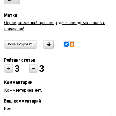
Метки
Оправдательный приговор
,
дача заведомо ложных
показаний
Комментировать
Рейтинг статьи
3
3
Комментарии
Комментариев нет.
Ваш комментарий
Имя