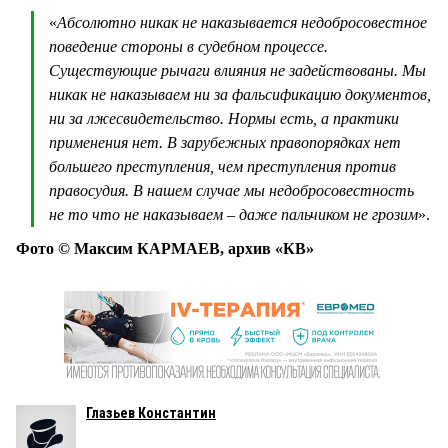
«
Абсолютно никак не наказывается недобросовестное
поведение стороны в судебном процессе.
Существующие рычаги влияния не задействованы. Мы
никак не наказываем ни за фальсификацию документов,
ни за лжесвидетельство. Нормы есть, а практики
применения нет. В зарубежных правопорядках нет
большего преступления, чем преступления против
правосудия. В нашем случае мы недобросовестность
не то что не наказываем – даже пальчиком не грозим
».
Фото © Максим КАРМАЕВ, архив «КВ»
Глазьев Константин