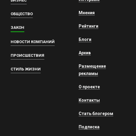
БИЗНЕС
Мнения
ОБЩЕСТВО
Рейтинги
ЗАКОН
Блоги
НОВОСТИ КОМПАНИЙ
Архив
ПРОИСШЕСТВИЯ
Размещение
СТИЛЬ ЖИЗНИ
рекламы
О проекте
Контакты
Стать блогером
Подписка