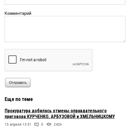
Комментарий
Отправить
Еще по теме
Прокуратура добилась отмены оправдательного
приговора КУРЧЕНКО, АРБУЗОВОЙ и ХМЕЛЬНИЦКОМУ
15 апреля 13:31
0
2426