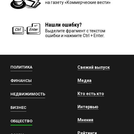
на газету «Коммерческие вести»
Нашли ошибку?
Выделите фрагмент с текстом
ошибки и нажмите Ctrl + Enter.
ПОЛИТИКА
Свежий выпуск
Медиа
ФИНАНСЫ
Кто есть кто
НЕДВИЖИМОСТЬ
Интервью
БИЗНЕС
Мнения
ОБЩЕСТВО
Рейтинги