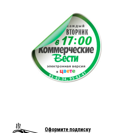
Оформите подписку