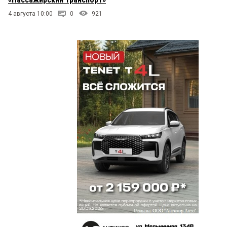
4 августа 10:00
0
921