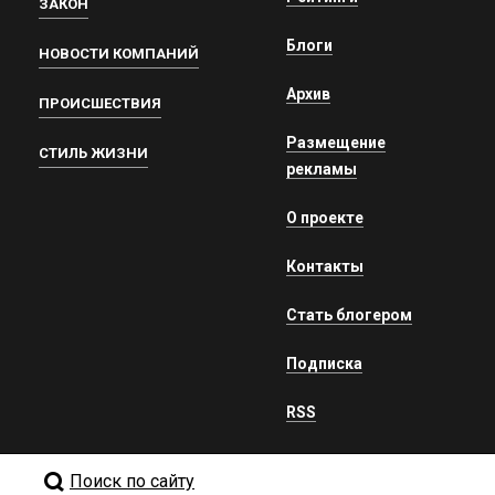
ЗАКОН
Блоги
НОВОСТИ КОМПАНИЙ
Архив
ПРОИСШЕСТВИЯ
Размещение
СТИЛЬ ЖИЗНИ
рекламы
О проекте
Контакты
Стать блогером
Подписка
RSS
Поиск по сайту