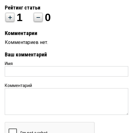
Рейтинг статьи
1
0
Комментарии
Комментариев нет.
Ваш комментарий
Имя
Комментарий