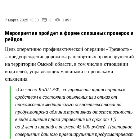
СТИЛЬ ЖИЗНИ
7 марта 2025 10:33
0
1851
Мероприятие пройдет в форме сплошных проверок и
рейдов.
Цель оперативно-профилактической операции «Трезвость»
– предупреждение дорожно-транспортных правонарушений
на территории Омской области, в том числе в отношении
водителей, управляющих машинами с признаками
опьянения.
«
Согласно КоАП РФ, за управление транспортным
средством в состоянии опьянения или отказ от
прохождения медицинского освидетельствования
предусмотрена административная ответственность
в виде лишения права управления на срок от 1,5
до 2 лет и штраф в размере 45 000 рублей. Повторное
совершение данного правонарушения предусматривает