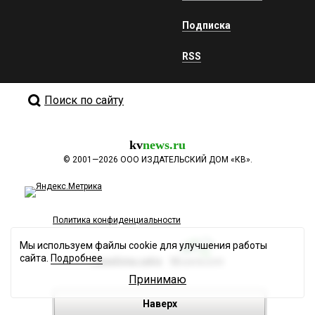
Подписка
RSS
Поиск по сайту
kv
news.ru
©
2001—2026
ООО ИЗДАТЕЛЬСКИЙ ДОМ «КВ».
Политика конфиденциальности
Мы используем файлы cookie для улучшения работы
сайта.
Подробнее
Разработка сайта
Принимаю
Наверх