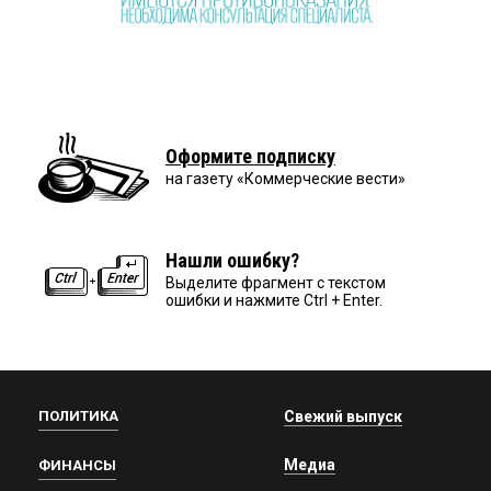
Оформите подписку
на газету «Коммерческие вести»
Нашли ошибку?
Выделите фрагмент с текстом
ошибки и нажмите Ctrl + Enter.
ПОЛИТИКА
Свежий выпуск
Медиа
ФИНАНСЫ