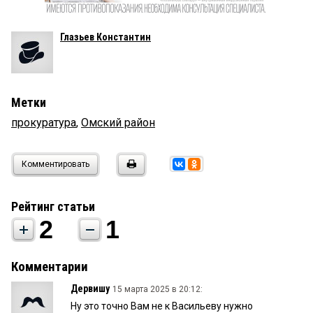
Глазьев Константин
Метки
прокуратура
,
Омский район
Комментировать
Рейтинг статьи
2
1
Комментарии
Дервишу
15 марта 2025 в 20:12:
Ну это точно Вам не к Васильеву нужно