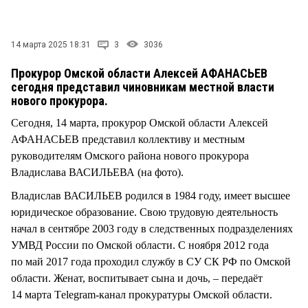
СТИЛЬ ЖИЗНИ
14 марта 2025 18:31
3
3036
Прокурор Омской области Алексей АФАНАСЬЕВ
сегодня представил чиновникам местной власти
нового прокурора.
Сегодня, 14 марта, прокурор Омской области Алексей
АФАНАСЬЕВ представил коллективу и местным
руководителям Омского района нового прокурора
Владислава ВАСИЛЬЕВА (на фото).
Владислав ВАСИЛЬЕВ родился в 1984 году, имеет высшее
юридическое образование. Свою трудовую деятельность
начал в сентябре 2003 году в следственных подразделениях
УМВД России по Омской области. С ноября 2012 года
по май 2017 года проходил службу в СУ СК РФ по Омской
области. Женат, воспитывает сына и дочь, – передаёт
14 марта Тelegram-канал прокуратуры Омской области.