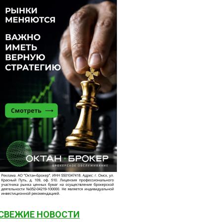
СВЕЖИЕ НОВОСТИ