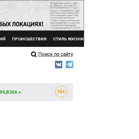
ИЙ
ПРОИСШЕСТВИЯ
СТИЛЬ ЖИЗНИ
Поиск по сайту
 94,8366