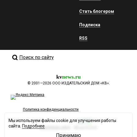
Стать блогером
Подписка
RSS
Поиск по сайту
kv
news.ru
©
2001—2026
ООО ИЗДАТЕЛЬСКИЙ ДОМ «КВ».
Политика конфиденциальности
Мы используем файлы cookie для улучшения работы
сайта.
Подробнее
Разработка сайта
Принимаю