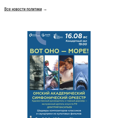
Все новости политики
→