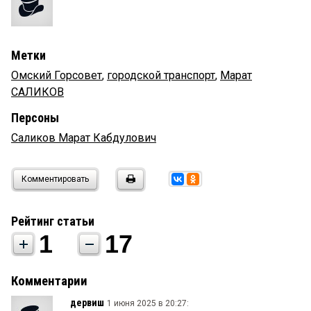
Метки
Омский Горсовет
,
городской транспорт
,
Марат
САЛИКОВ
Персоны
Саликов Марат Кабдулович
Комментировать
Рейтинг статьи
1
17
Комментарии
дервиш
1 июня 2025 в 20:27: