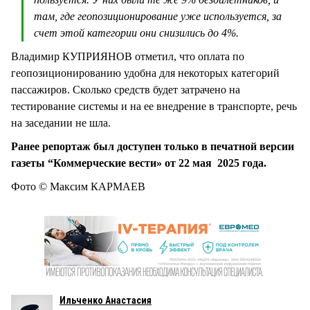
там, где геопозиционирование уже используется, за
счет этой категории они снизились до 4%.
Владимир КУПРИЯНОВ отметил, что оплата по
геопозиционированию удобна для некоторых категорий
пассажиров. Сколько средств будет затрачено на
тестирование системы и на ее внедрение в транспорте, речь
на заседании не шла.
Ранее репортаж был доступен только в печатной версии
газеты “Коммерческие вести» от 22 мая 2025 года.
Фото © Максим КАРМАЕВ
Ильченко Анастасия