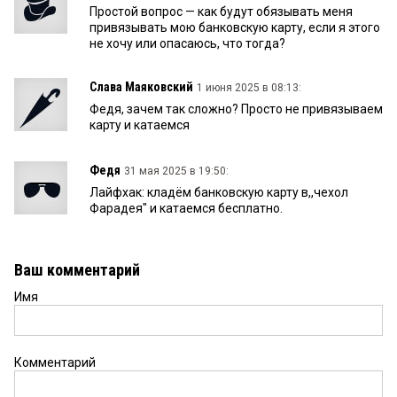
Простой вопрос — как будут обязывать меня
привязывать мою банковскую карту, если я этого
не хочу или опасаюсь, что тогда?
Слава Маяковский
1 июня 2025 в 08:13:
Федя, зачем так сложно? Просто не привязываем
карту и катаемся
Федя
31 мая 2025 в 19:50:
Лайфхак: кладём банковскую карту в,,чехол
Фарадея" и катаемся бесплатно.
Ваш комментарий
Имя
Комментарий