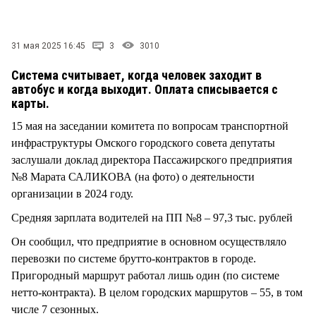
СТИЛЬ ЖИЗНИ
31 мая 2025 16:45
3
3010
Система считывает, когда человек заходит в
автобус и когда выходит. Оплата списывается с
карты.
15 мая на заседании комитета по вопросам транспортной
инфраструктуры Омского городского совета депутаты
заслушали доклад директора Пассажирского предприятия
№8 Марата САЛИКОВА (на фото) о деятельности
организации в 2024 году.
Средняя зарплата водителей на ПП №8 – 97,3 тыс. рублей
Он сообщил, что предприятие в основном осуществляло
перевозки по системе брутто-контрактов в городе.
Пригородный маршрут работал лишь один (по системе
нетто-контракта). В целом городских маршрутов – 55, в том
числе 7 сезонных.