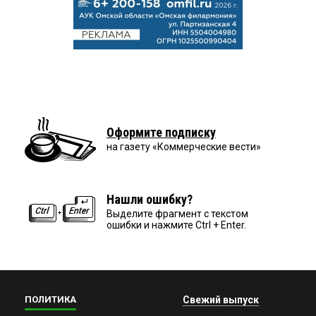
Оформите подписку
на газету «Коммерческие вести»
Нашли ошибку?
Выделите фрагмент с текстом
ошибки и нажмите Ctrl + Enter.
ПОЛИТИКА
Свежий выпуск