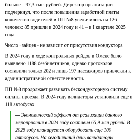
больше – 97,3 тыс. рублей. Директор организации
подчеркнул, что после повышения заработной платы
количество водителей в ПП №8 увеличилось на 126
человек: 85 пришли в 2024 году и 41 – в I квартале 2025
года.
Число «зайцев» не зависит от присутствия кондуктора
В 2024 году в ходе контрольных рейдов в Омске было
выявлено 1188 безбилетников, однако протоколов
составили только 202 и лишь 197 пассажиров привлекли к
административной ответственности.
ПП №8 продолжает развивать бескондукторную систему
оплаты проезда. В 2024 году валидаторы установили еще в
118 автобусах.
— Экономический эффект от реализации данного
мероприятия в 2024 году составил 65,9 млн рублей. В
2025 году планируется оборудовать еще 100
автобусов. На сегодняшний день валидаторы