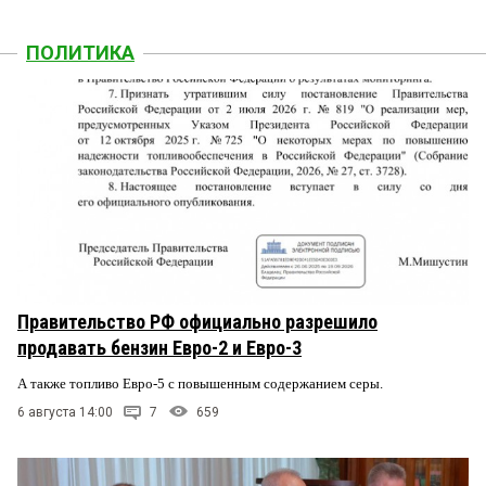
ПОЛИТИКА
Правительство РФ официально разрешило
продавать бензин Евро-2 и Евро-3
А также топливо Евро-5 с повышенным содержанием серы.
6 августа 14:00
7
659