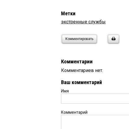
Метки
экстренные службы
Комментировать
Комментарии
Комментариев нет.
Ваш комментарий
Имя
Комментарий