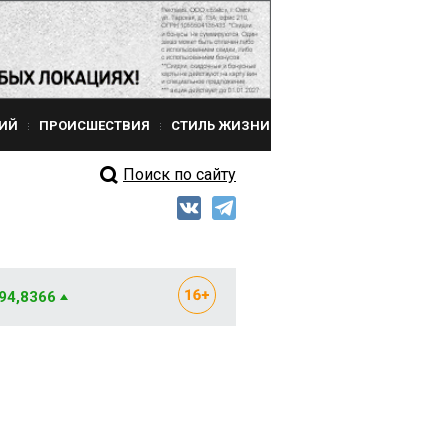
ИЙ
ПРОИСШЕСТВИЯ
СТИЛЬ ЖИЗНИ
Поиск по сайту
 94,8366