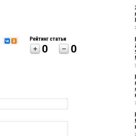
Рейтинг статьи
0
0