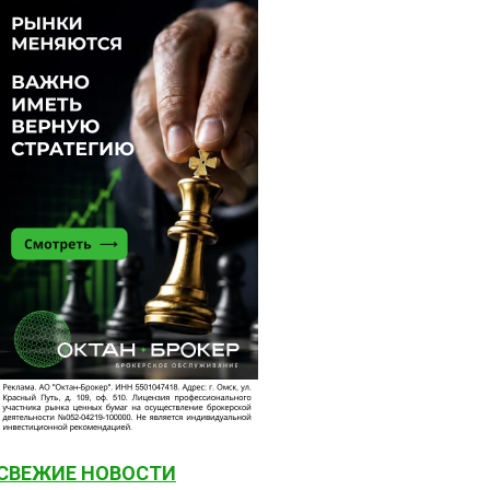
СВЕЖИЕ НОВОСТИ