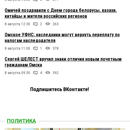
Омичей поздравили с Днем города белорусы, казахи,
китайцы и жители российских регионов
8 августа 12:30
2
263
Омское УФНС: наследники могут вернуть переплату по
налогам наследодателя
8 августа 11:00
1
378
Сергей ШЕЛЕСТ вручил знаки отличия новым почетным
гражданам Омска
8 августа 09:30
4
392
Подпишитесь ВКонтакте!
ПОЛИТИКА