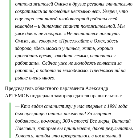
оттока жителей Омска в другие регионы значительно
сократилась за последние несколько лет. Уверен, что
еще пара лет такой плодотворной работы всей
команды – и динамика станет положительной. Мы
уже давно не говорим: «Не пытайтесь покинуть
Омск», мы говорим: «Приезжайте в Омск, здесь
здорово, здесь можно учиться, жить, хорошо
проводить время, заводить семью, оставаться
работать». Сейчас уже не молодежь гоняется за
работой, а работа за молодежью. Предложений на
рынке очень много.
Председатель областного парламента Александр
АРТЕМОВ поддержал зампредседателя правительства:
— Кто видел статистику: у нас впервые с 1991 года
был прекращен отток населения! За квартал
добавилось, по-моему, 300 человек! Все меры, Виталий
Павлович, которые вы принимаете, дают результаты.
Хочется, чтобы это превратилось в постоянный