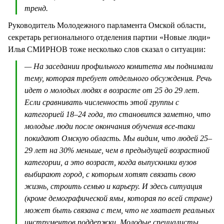
тренд.
Руководитель Молодежного парламента Омской области,
секретарь регионального отделения партии «Новые люди»
Илья СМИРНОВ тоже несколько слов сказал о ситуации:
— На заседании профильного комитета мы поднимали
тему, которая требует отдельного обсуждения. Речь
идет о молодых людях в возрасте от 25 до 29 лет.
Если сравнивать численность этой группы с
категорией 18–24 года, то становится заметно, что
молодые люди после окончания обучения все-таки
покидают Омскую область. Мы видим, что людей 25–
29 лет на 30% меньше, чем в предыдущей возрастной
категории, а это возраст, когда выпускники вузов
выбирают город, с которым хотят связать свою
жизнь, строить семью и карьеру. И здесь ситуация
(кроме демографической ямы, которая по всей стране)
может быть связана с тем, что не хватает реальных
инструментов поддержки. Молодые специалисты,