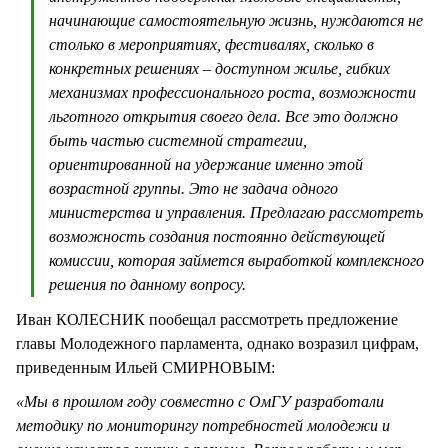
начинающие самостоятельную жизнь, нуждаются не
столько в мероприятиях, фестивалях, сколько в
конкретных решениях – доступном жилье, гибких
механизмах профессионального роста, возможности
льготного открытия своего дела. Все это должно
быть частью системной стратегии,
ориентированной на удержание именно этой
возрастной группы. Это не задача одного
министерства и управления. Предлагаю рассмотреть
возможность создания постоянно действующей
комиссии, которая займется выработкой комплексного
решения по данному вопросу.
Иван КОЛЕСНИК пообещал рассмотреть предложение
главы Молодежного парламента, однако возразил цифрам,
приведенным Ильей СМИРНОВЫМ:
«Мы в прошлом году совместно с ОмГУ разработали
методику по мониторингу потребностей молодежи и