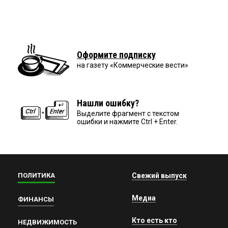
Оформите подписку
на газету «Коммерческие вести»
Нашли ошибку?
Выделите фрагмент с текстом
ошибки и нажмите Ctrl + Enter.
ПОЛИТИКА
Свежий выпуск
Медиа
ФИНАНСЫ
Кто есть кто
НЕДВИЖИМОСТЬ