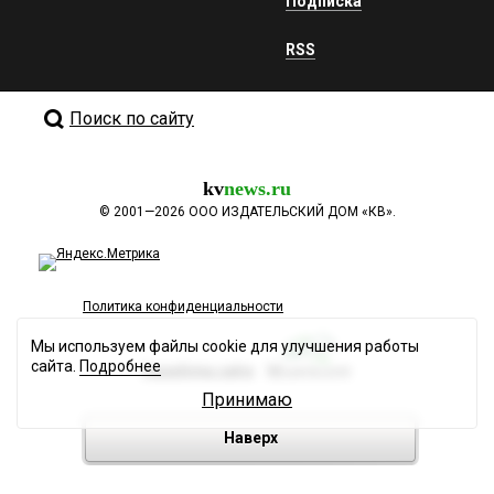
Подписка
RSS
Поиск по сайту
kv
news.ru
©
2001—2026
ООО ИЗДАТЕЛЬСКИЙ ДОМ «КВ».
Политика конфиденциальности
Мы используем файлы cookie для улучшения работы
сайта.
Подробнее
Разработка сайта
Принимаю
Наверх