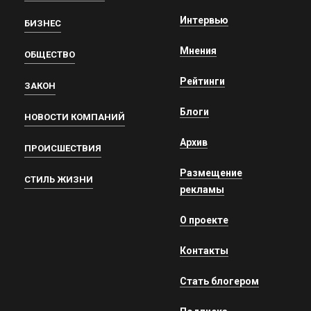
Интервью
БИЗНЕС
Мнения
ОБЩЕСТВО
Рейтинги
ЗАКОН
Блоги
НОВОСТИ КОМПАНИЙ
Архив
ПРОИСШЕСТВИЯ
Размещение
СТИЛЬ ЖИЗНИ
рекламы
О проекте
Контакты
Стать блогером