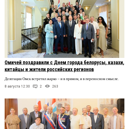
Омичей поздравили с Днем города белорусы, казахи,
китайцы и жители российских регионов
Делегации Омск встретил жарко – и в прямом, и в переносном смысле.
8 августа 12:30
2
263