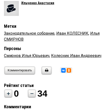
Ильченко Анастасия
Метки
Законодательное собрание
,
Иван КОЛЕСНИК
,
Илья
СМИРНОВ
Персоны
Смирнов Илья Юрьевич
,
Колесник Иван Андреевич
Комментировать
Рейтинг статьи
0
34
Комментарии