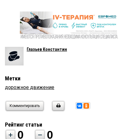
Глазьев Константин
Метки
дорожное движение
Комментировать
Рейтинг статьи
0
0