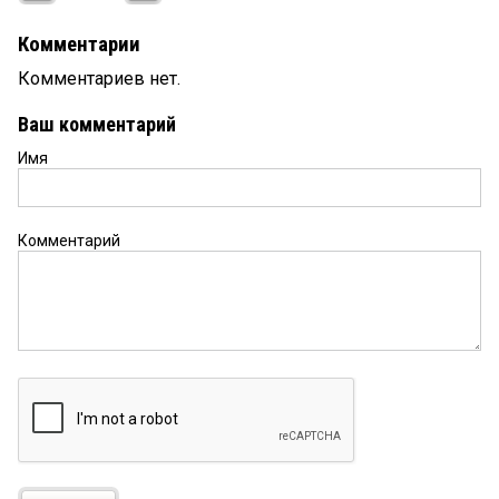
Комментарии
Комментариев нет.
Ваш комментарий
Имя
Комментарий