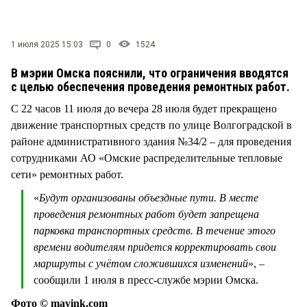
СТИЛЬ ЖИЗНИ
1 июля 2025 15:03
0
1524
В мэрии Омска пояснили, что ограничения вводятся
с целью обеспечения проведения ремонтных работ.
С 22 часов 11 июля до вечера 28 июля будет прекращено
движение транспортных средств по улице Волгоградской в
районе административного здания №34/2 – для проведения
сотрудниками АО «Омские распределительные тепловые
сети» ремонтных работ.
«
Будут организованы объездные пути. В месте
проведения ремонтных работ будет запрещена
парковка транспортных средств. В течение этого
времени водителям придется корректировать свои
маршруты с учётом сложившихся изменений
», –
сообщили 1 июля в пресс-службе мэрии Омска.
Фото © mavink.com