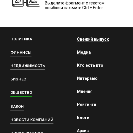
Выделите фрагмент с текстом
ошибки и нажмите Ctrl + Enter.
ПОЛИТИКА
Свежий выпуск
Медиа
ФИНАНСЫ
Кто есть кто
НЕДВИЖИМОСТЬ
Интервью
БИЗНЕС
Мнения
ОБЩЕСТВО
Рейтинги
ЗАКОН
Блоги
НОВОСТИ КОМПАНИЙ
Архив