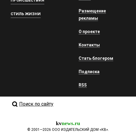
ПРОИСШЕСТВИЯ
Размещение
СТИЛЬ ЖИЗНИ
рекламы
О проекте
Контакты
Стать блогером
Подписка
RSS
Поиск по сайту
kv
news.ru
©
2001—2026
ООО ИЗДАТЕЛЬСКИЙ ДОМ «КВ».