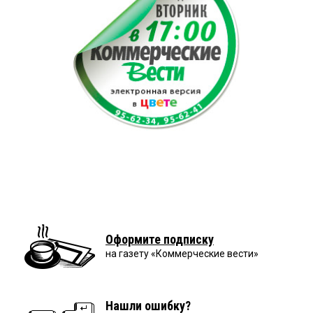
Оформите подписку
на газету «Коммерческие вести»
Нашли ошибку?