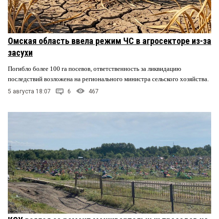
Омская область ввела режим ЧС в агросекторе из-за
засухи
Погибло более 100 га посевов, ответственность за ликвидацию
последствий возложена на регионального министра сельского хозяйства.
5 августа 18:07
6
467