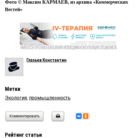
Фото © Максим КАРМАЕВ, из архива «Коммерческих
Вестей»
Глазьев Константин
Метки
Экология
,
промышленность
Комментировать
Рейтинг статьи