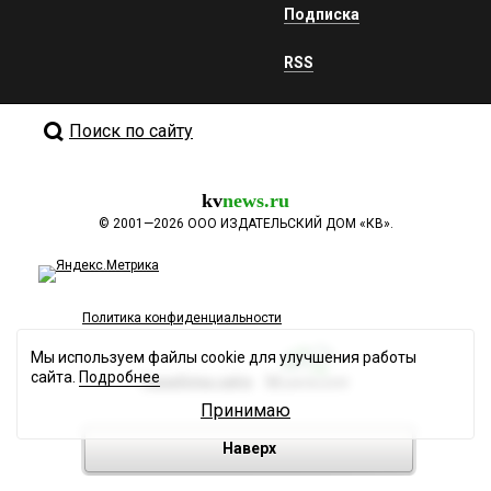
Подписка
RSS
Поиск по сайту
kv
news.ru
©
2001—2026
ООО ИЗДАТЕЛЬСКИЙ ДОМ «КВ».
Политика конфиденциальности
Мы используем файлы cookie для улучшения работы
сайта.
Подробнее
Разработка сайта
Принимаю
Наверх