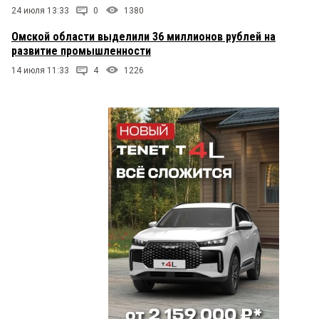
24 июля 13:33
0
1380
Омской области выделили 36 миллионов рублей на
развитие промышленности
14 июля 11:33
4
1226