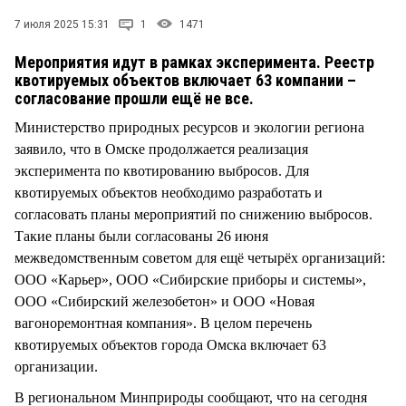
СТИЛЬ ЖИЗНИ
7 июля 2025 15:31
1
1471
Мероприятия идут в рамках эксперимента. Реестр
квотируемых объектов включает 63 компании –
согласование прошли ещё не все.
Министерство природных ресурсов и экологии региона
заявило, что в Омске продолжается реализация
эксперимента по квотированию выбросов. Для
квотируемых объектов необходимо разработать и
согласовать планы мероприятий по снижению выбросов.
Такие планы были согласованы 26 июня
межведомственным советом для ещё четырёх организаций:
ООО «Карьер», ООО «Сибирские приборы и системы»,
ООО «Сибирский железобетон» и ООО «Новая
вагоноремонтная компания». В целом перечень
квотируемых объектов города Омска включает 63
организации.
В региональном Минприроды сообщают, что на сегодня