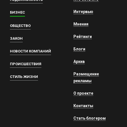
Интервью
БИЗНЕС
Мнения
ОБЩЕСТВО
Рейтинги
ЗАКОН
Блоги
НОВОСТИ КОМПАНИЙ
Архив
ПРОИСШЕСТВИЯ
Размещение
СТИЛЬ ЖИЗНИ
рекламы
О проекте
Контакты
Стать блогером