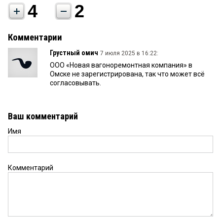
4
2
Комментарии
Грустный омич
7 июля 2025 в 16:22:
ООО «Новая вагоноремонтная компания» в
Омске не зарегистрирована, так что может всё
согласовывать.
Ваш комментарий
Имя
Комментарий