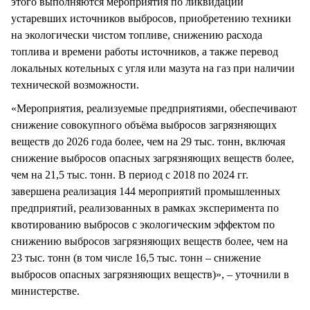
этого выполняются мероприятия по ликвидации
устаревших источников выбросов, приобретению техники
на экологически чистом топливе, снижению расхода
топлива и времени работы источников, а также перевод
локальных котельных с угля или мазута на газ при наличии
технической возможности.
«Мероприятия, реализуемые предприятиями, обеспечивают
снижение совокупного объёма выбросов загрязняющих
веществ до 2026 года более, чем на 29 тыс. тонн, включая
снижение выбросов опасных загрязняющих веществ более,
чем на 21,5 тыс. тонн. В период с 2018 по 2024 гг.
завершена реализация 144 мероприятий промышленных
предприятий, реализованных в рамках эксперимента по
квотированию выбросов с экологическим эффектом по
снижению выбросов загрязняющих веществ более, чем на
23 тыс. тонн (в том числе 16,5 тыс. тонн – снижение
выбросов опасных загрязняющих веществ)», – уточнили в
министерстве.