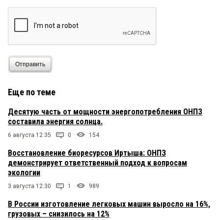
Отправить
Еще по теме
Десятую часть от мощности энергопотребления ОНПЗ
составила энергия солнца.
6 августа 12:35
0
154
Восстановление биоресурсов Иртыша: ОНПЗ
демонстрирует ответственный подход к вопросам
экологии
3 августа 12:30
1
989
В России изготовление легковых машин выросло на 16%,
грузовых – снизилось на 12%