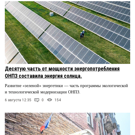
Десятую часть от мощности энергопотребления
ОНПЗ составила энергия солнца.
Развитие «зеленой» энергетики — часть программы экологической
и технологической модернизации ОНПЗ.
6 августа 12:35
0
154