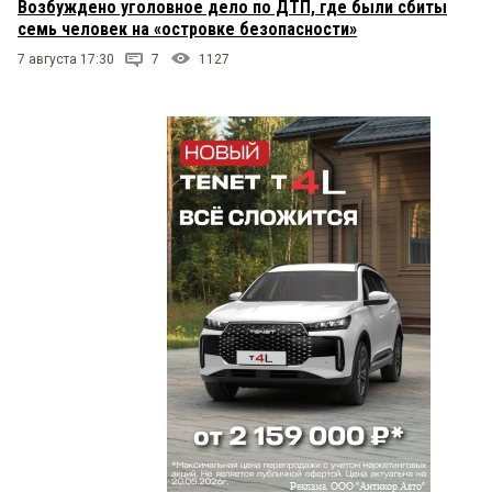
Возбуждено уголовное дело по ДТП, где были сбиты
семь человек на «островке безопасности»
7 августа 17:30
7
1127