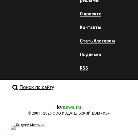
рекламы
О проекте
Контакты
Стать блогером
Подписка
RSS
Поиск по сайту
kv
news.ru
©
2001—2026
ООО ИЗДАТЕЛЬСКИЙ ДОМ «КВ».