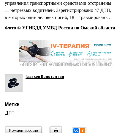
управления транспортными средствами отстранены
11 нетрезвых водителей. Зарегистрировано 47 ДТП,
в которых один человек погиб, 18 – травмированы.
Фото © УГИБДД УМВД России по Омской области
Глазьев Константин
Метки
ДТП
Комментировать