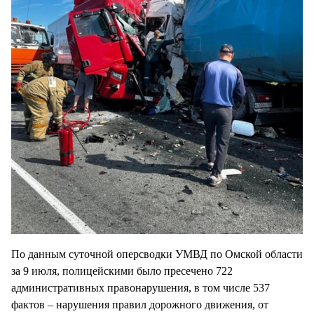
По данным суточной оперсводки УМВД по Омской области
за 9 июля, полицейскими было пресечено 722
административных правонарушения, в том числе 537
фактов – нарушения правил дорожного движения, от