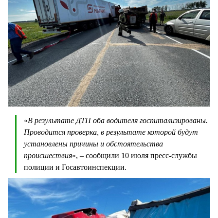
«
В результате ДТП оба водителя госпитализированы.
Проводится проверка, в результате которой будут
установлены причины и обстоятельства
происшествия
», – сообщили 10 июля пресс-службы
полиции и Госавтоинспекции.