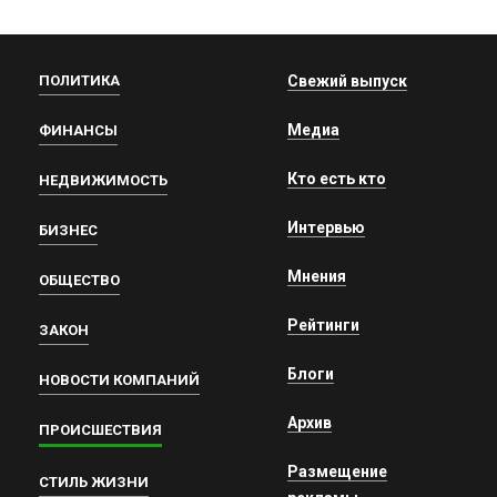
ПОЛИТИКА
Свежий выпуск
Медиа
ФИНАНСЫ
Кто есть кто
НЕДВИЖИМОСТЬ
Интервью
БИЗНЕС
Мнения
ОБЩЕСТВО
Рейтинги
ЗАКОН
Блоги
НОВОСТИ КОМПАНИЙ
Архив
ПРОИСШЕСТВИЯ
Размещение
СТИЛЬ ЖИЗНИ