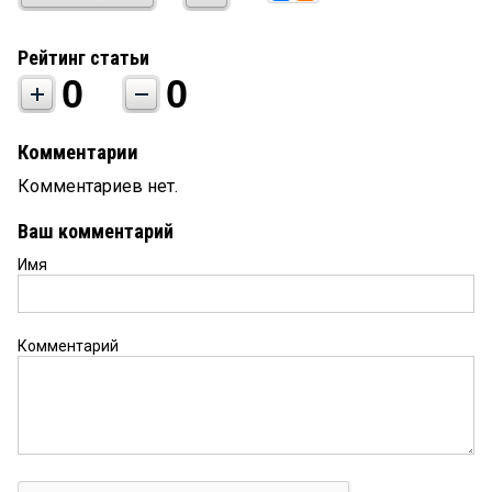
Рейтинг статьи
0
0
Комментарии
Комментариев нет.
Ваш комментарий
Имя
Комментарий