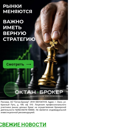
СВЕЖИЕ НОВОСТИ