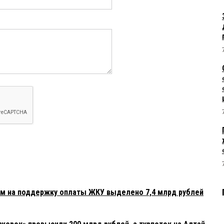
ам на поддержку оплаты ЖКУ выделено 7,4 млрд рублей