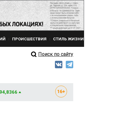
ИЙ
ПРОИСШЕСТВИЯ
СТИЛЬ ЖИЗНИ
Поиск по сайту
 94,8366