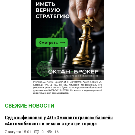
СВЕЖИЕ НОВОСТИ
Суд конфисковал у АО «Омскавтотранса» бассейн
«Автомобилист» и землю в центре города
7 августа 15:01
0
16