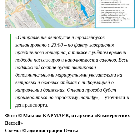
«
Отправление автобусов и троллейбусов
запланировано с 23:00 – по факту завершения
праздничного концерта, а также с учётом времени
подхода пассажиров и наполняемости салонов. Весь
подвижной состав будет экипирован
дополнительными маршрутными указателями на
ветровых и боковых стёклах с информацией о
направлении движения. Оплата проезда будет
производиться по городскому тарифу
», – уточнили в
дептранспорта.
Фото © Максим КАРМАЕВ, из архива «Коммерческих
Вестей»
Схемы © администрация Омска