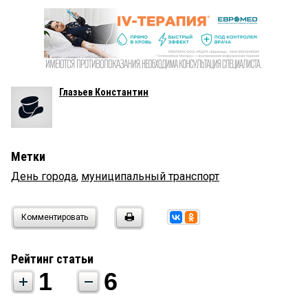
Глазьев Константин
Метки
День города
,
муниципальный транспорт
Комментировать
Рейтинг статьи
1
6