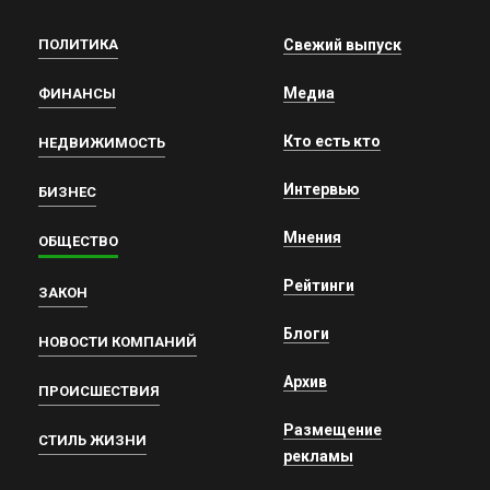
ПОЛИТИКА
Свежий выпуск
Медиа
ФИНАНСЫ
Кто есть кто
НЕДВИЖИМОСТЬ
Интервью
БИЗНЕС
Мнения
ОБЩЕСТВО
Рейтинги
ЗАКОН
Блоги
НОВОСТИ КОМПАНИЙ
Архив
ПРОИСШЕСТВИЯ
Размещение
СТИЛЬ ЖИЗНИ
рекламы