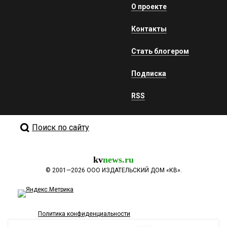
О проекте
Контакты
Стать блогером
Подписка
RSS
Поиск по сайту
kv
news.ru
©
2001—2026
ООО ИЗДАТЕЛЬСКИЙ ДОМ «КВ».
Политика конфиденциальности