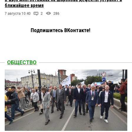
ближайшее время
7 августа 10:40
2
286
Подпишитесь ВКонтакте!
ОБЩЕСТВО