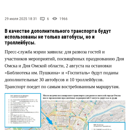
СТИЛЬ ЖИЗНИ
29 июля 2025 18:31
6
1966
В качестве дополнительного транспорта будут
использованы не только автобусы, но и
троллейбусы.
Пресс-служба мэрии заявила: для развоза гостей и
участников мероприятий, посвящённых празднованию Дня
Омска и Дня Омской области, 2 августа на остановки
«Библиотека им. Пушкина» и «Госпиталь» будут поданы
дополнительные 30 автобусов и 10 троллейбусов.
Транспорт поедет по самым востребованным маршрутам.