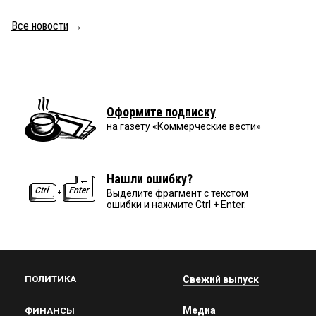
Все новости
→
Оформите подписку
на газету «Коммерческие вести»
Нашли ошибку?
Выделите фрагмент с текстом
ошибки и нажмите Ctrl + Enter.
ПОЛИТИКА
Свежий выпуск
Медиа
ФИНАНСЫ