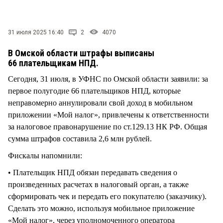
СТИЛЬ ЖИЗНИ
31 июля 2025 16:40
2
4070
В Омской области штрафы выписаны
66 плательщикам НПД.
Сегодня, 31 июля, в УФНС по Омской области заявили: за
первое полугодие 66 плательщиков НПД, которые
неправомерно аннулировали свой доход в мобильном
приложении «Мой налог», привлечены к ответственности
за налоговое правонарушение по ст.129.13 НК РФ. Общая
сумма штрафов составила 2,6 млн рублей.
Фискалы напомнили:
• Плательщик НПД обязан передавать сведения о
произведенных расчетах в налоговый орган, а также
сформировать чек и передать его покупателю (заказчику).
Сделать это можно, используя мобильное приложение
«Мой налог», через уполномоченного оператора