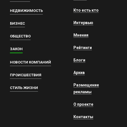
Кто есть кто
НЕДВИЖИМОСТЬ
Интервью
БИЗНЕС
Мнения
ОБЩЕСТВО
Рейтинги
ЗАКОН
Блоги
НОВОСТИ КОМПАНИЙ
Архив
ПРОИСШЕСТВИЯ
Размещение
СТИЛЬ ЖИЗНИ
рекламы
О проекте
Контакты