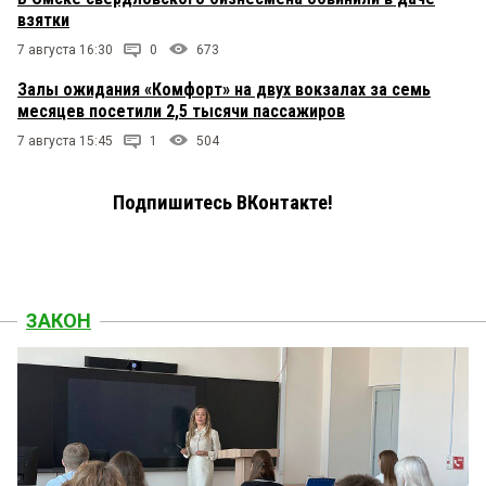
взятки
7 августа 16:30
0
673
Залы ожидания «Комфорт» на двух вокзалах за семь
месяцев посетили 2,5 тысячи пассажиров
7 августа 15:45
1
504
Подпишитесь ВКонтакте!
ЗАКОН