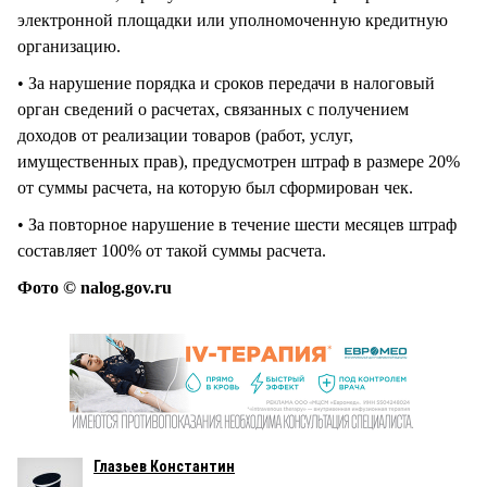
электронной площадки или уполномоченную кредитную
организацию.
• За нарушение порядка и сроков передачи в налоговый
орган сведений о расчетах, связанных с получением
доходов от реализации товаров (работ, услуг,
имущественных прав), предусмотрен штраф в размере 20%
от суммы расчета, на которую был сформирован чек.
• За повторное нарушение в течение шести месяцев штраф
составляет 100% от такой суммы расчета.
Фото © nalog.gov.ru
Глазьев Константин