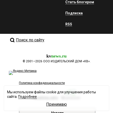
Стать блогером
Подписка
RSS
Поиск по сайту
kv
news.ru
©
2001—2026
ООО ИЗДАТЕЛЬСКИЙ ДОМ «КВ».
Политика конфиденциальности
Мы используем файлы cookie для улучшения работы
сайта.
Подробнее
Разработка сайта
Принимаю