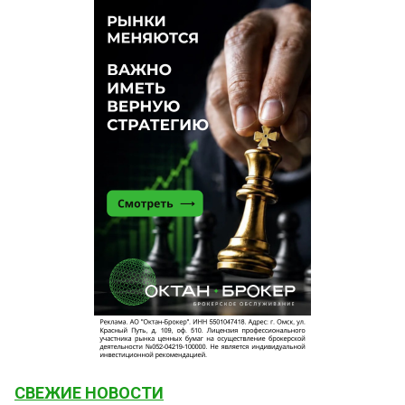
СВЕЖИЕ НОВОСТИ