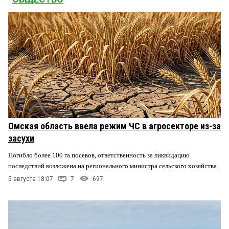
Омская область ввела режим ЧС в агросекторе из-за
засухи
Погибло более 100 га посевов, ответственность за ликвидацию
последствий возложена на регионального министра сельского хозяйства.
5 августа 18:07
7
697