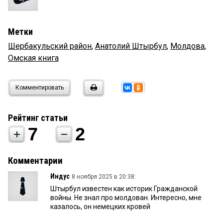
Метки
Шербакульский район
,
Анатолий Штырбул
,
Молдова
,
Омская книга
Комментировать
Рейтинг статьи
7
2
Комментарии
Индус
8 ноября 2025 в 20:38:
Штырбул известен как историк Гражданской
войны. Не знал про молдован. Интересно, мне
казалось, он немецких кровей