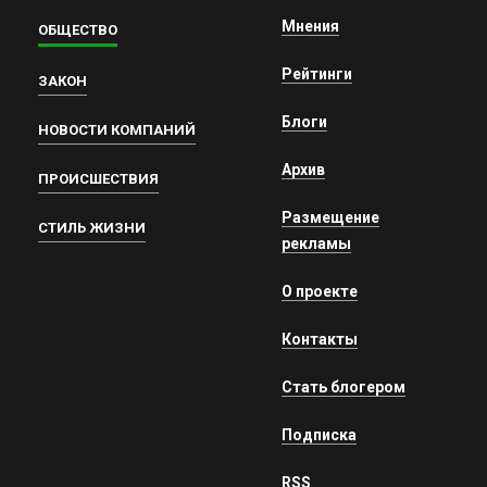
Мнения
ОБЩЕСТВО
Рейтинги
ЗАКОН
Блоги
НОВОСТИ КОМПАНИЙ
Архив
ПРОИСШЕСТВИЯ
Размещение
СТИЛЬ ЖИЗНИ
рекламы
О проекте
Контакты
Стать блогером
Подписка
RSS