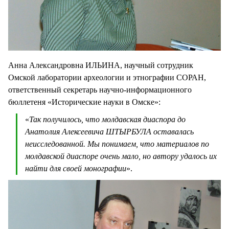
Анна Александровна ИЛЬИНА, научный сотрудник
Омской лаборатории археологии и этнографии СОРАН,
ответственный секретарь научно-информационного
бюллетеня «Исторические науки в Омске»:
«
Так получилось, что молдавская диаспора до
Анатолия Алексеевича ШТЫРБУЛА оставалась
неисследованной. Мы понимаем, что материалов по
молдавской диаспоре очень мало, но автору удалось их
найти для своей монографии
».