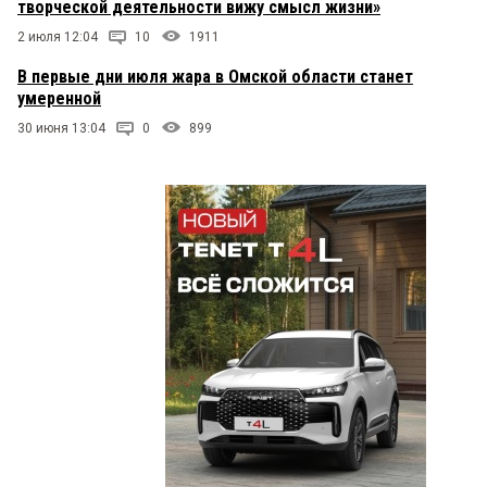
творческой деятельности вижу смысл жизни»
2 июля 12:04
10
1911
В первые дни июля жара в Омской области станет
умеренной
30 июня 13:04
0
899