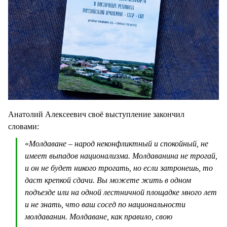
Анатолий Алексеевич своё выступление закончил
словами:
«
Молдаване – народ неконфликтный и спокойный, не
имеет выпадов национализма. Молдаванина не трогай,
и он не будет никого трогать, но если затронешь, то
даст крепкой сдачи. Вы можете жить в одном
подъезде или на одной лестничной площадке много лет
и не знать, что ваш сосед по национальности
молдаванин. Молдаване, как правило, свою