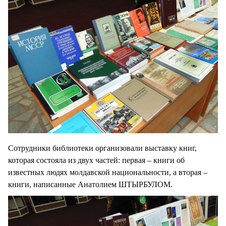
Сотрудники библиотеки организовали выставку книг,
которая состояла из двух частей: первая – книги об
известных людях молдавской национальности, а вторая –
книги, написанные Анатолием ШТЫРБУЛОМ.