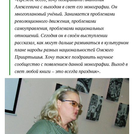
Алексеевича с выходом в свет его монографии. Он
многоплановый учёный. Занимается проблемами
революционного движения, проблемами
самоуправления, проблемами национальных
отношений. Сегодня он в своём выступлении
рассказал, как могут дальше развиваться в культурном
плане народы разных национальностей Омского
Прииртышья. Хочу также поздравить научное
сообщество с появлением данной монографии. Выход в
свет любой книги – это всегда праздник
».