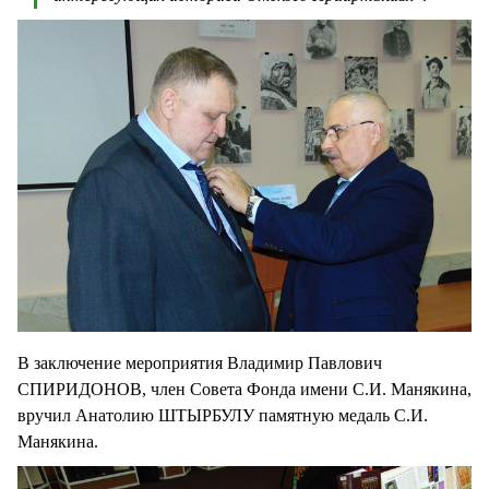
В заключение мероприятия Владимир Павлович
СПИРИДОНОВ, член Совета Фонда имени С.И. Манякина,
вручил Анатолию ШТЫРБУЛУ памятную медаль С.И.
Манякина.