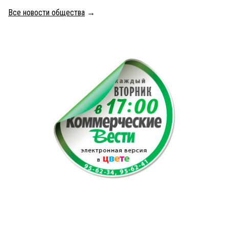
Все новости общества
→