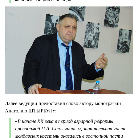
Далее ведущий предоставил слово автору монографии
Анатолию ШТЫРБУЛУ:
«
В начале XX века в период аграрной реформы,
проводимой П.А. Столыпиным, значительная часть
молдавских крестьян оказались в восточной части