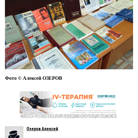
Фото © Алексей ОЗЕРОВ
Озеров Алексей