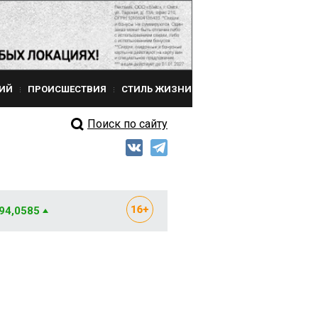
ИЙ
ПРОИСШЕСТВИЯ
СТИЛЬ ЖИЗНИ
Поиск по сайту
 94,0585