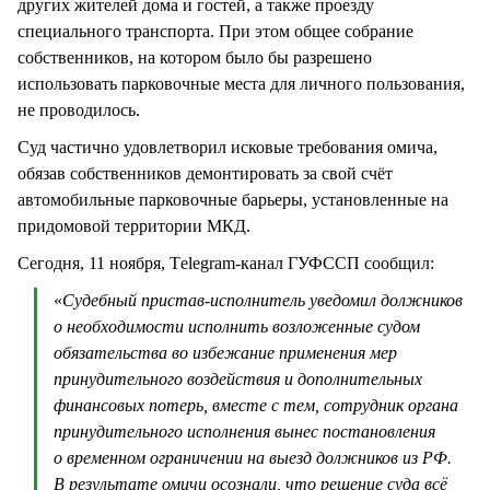
других жителей дома и гостей, а также проезду
специального транспорта. При этом общее собрание
собственников, на котором было бы разрешено
использовать парковочные места для личного пользования,
не проводилось.
Суд частично удовлетворил исковые требования омича,
обязав собственников демонтировать за свой счёт
автомобильные парковочные барьеры, установленные на
придомовой территории МКД.
Сегодня, 11 ноября, Тelegram-канал ГУФССП сообщил:
«
Судебный пристав-исполнитель уведомил должников
о необходимости исполнить возложенные судом
обязательства во избежание применения мер
принудительного воздействия и дополнительных
финансовых потерь, вместе с тем, сотрудник органа
принудительного исполнения вынес постановления
о временном ограничении на выезд должников из РФ.
В результате омичи осознали, что решение суда всё