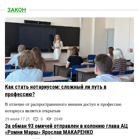
ЗАКОН
Как стать нотариусом: сложный ли путь в
профессию?
В отличие от распространенного мнения доступ в профессию
нотариуса является открытым
29 июля 17:21
0
2049
За обман 93 омичей отправлен в колонию глава АЦ
«Ромни Марш» Ярослав МАКАРЕНКО