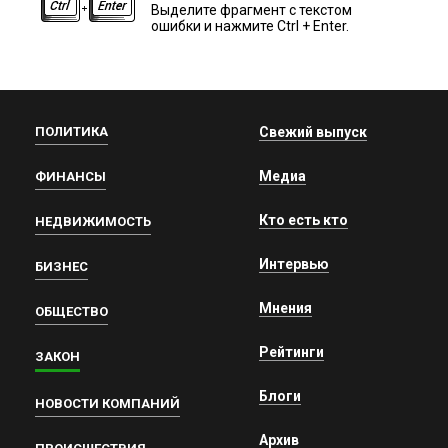
Выделите фрагмент с текстом
ошибки и нажмите Ctrl + Enter.
ПОЛИТИКА
Свежий выпуск
Медиа
ФИНАНСЫ
Кто есть кто
НЕДВИЖИМОСТЬ
Интервью
БИЗНЕС
Мнения
ОБЩЕСТВО
Рейтинги
ЗАКОН
Блоги
НОВОСТИ КОМПАНИЙ
Архив