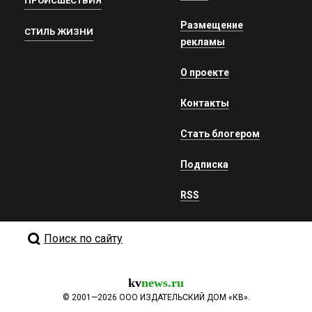
ПРОИСШЕСТВИЯ
Размещение
СТИЛЬ ЖИЗНИ
рекламы
О проекте
Контакты
Стать блогером
Подписка
RSS
Поиск по сайту
kv
news.ru
©
2001—2026
ООО ИЗДАТЕЛЬСКИЙ ДОМ «КВ».