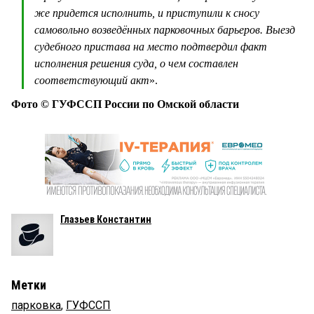
же придется исполнить, и приступили к сносу
самовольно возведённых парковочных барьеров. Выезд
судебного пристава на место подтвердил факт
исполнения решения суда, о чем составлен
соответствующий акт
».
Фото © ГУФССП России по Омской области
Глазьев Константин
Метки
парковка
,
ГУФССП