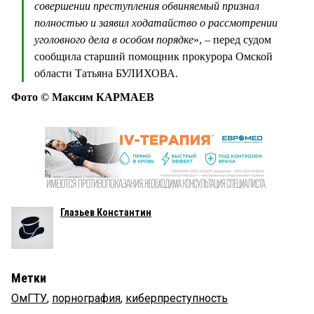
совершении преступления обвиняемый признал
полностью и заявил ходатайство о рассмотрении
уголовного дела в особом порядке
», – перед судом
сообщила старший помощник прокурора Омской
области Татьяна БУЛИХОВА.
Фото © Максим КАРМАЕВ
Глазьев Константин
Метки
ОмГТУ
,
порнография
,
киберпреступность