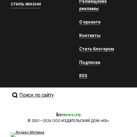
Размещение
СТИЛЬ ЖИЗНИ
рекламы
О проекте
Контакты
Стать блогером
Подписка
RSS
Поиск по сайту
kv
news.ru
©
2001—2026
ООО ИЗДАТЕЛЬСКИЙ ДОМ «КВ».