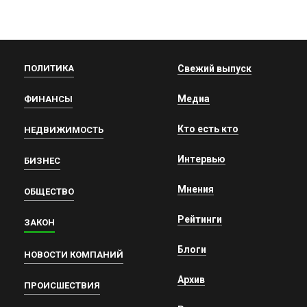
ПОЛИТИКА
Свежий выпуск
Медиа
ФИНАНСЫ
Кто есть кто
НЕДВИЖИМОСТЬ
Интервью
БИЗНЕС
Мнения
ОБЩЕСТВО
Рейтинги
ЗАКОН
Блоги
НОВОСТИ КОМПАНИЙ
Архив
ПРОИСШЕСТВИЯ