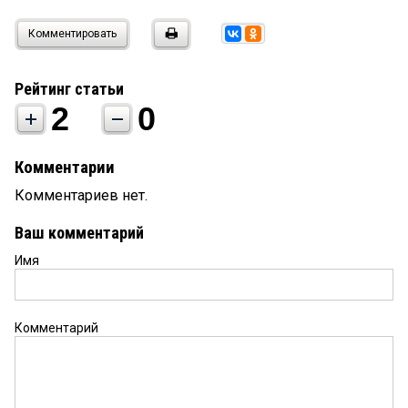
Комментировать
Рейтинг статьи
2
0
Комментарии
Комментариев нет.
Ваш комментарий
Имя
Комментарий