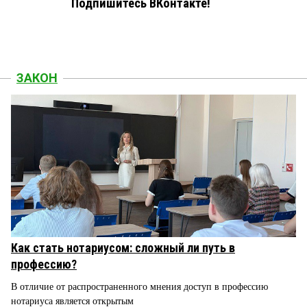
Подпишитесь ВКонтакте!
ЗАКОН
Как стать нотариусом: сложный ли путь в
профессию?
В отличие от распространенного мнения доступ в профессию
нотариуса является открытым