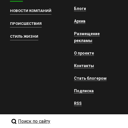
Блоги
НОВОСТИ КОМПАНИЙ
Архив
ПРОИСШЕСТВИЯ
Размещение
СТИЛЬ ЖИЗНИ
рекламы
О проекте
Контакты
Стать блогером
Подписка
RSS
Поиск по сайту