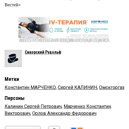
Вестей»
Сикорский Рудольф
Метки
Константин МАРЧЕНКО
,
Сергей КАЛИНИН
,
Омскгоргаз
Персоны
Калинин Сергей Петрович
,
Марченко Константин
Викторович
,
Орлов Александр Федорович