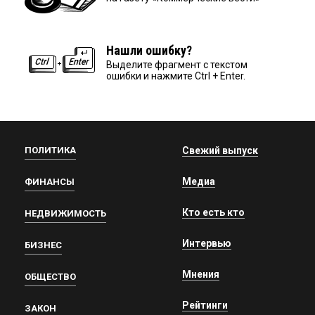
Нашли ошибку?
Выделите фрагмент с текстом
ошибки и нажмите Ctrl + Enter.
ПОЛИТИКА
Свежий выпуск
Медиа
ФИНАНСЫ
Кто есть кто
НЕДВИЖИМОСТЬ
Интервью
БИЗНЕС
Мнения
ОБЩЕСТВО
Рейтинги
ЗАКОН