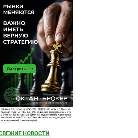
СВЕЖИЕ НОВОСТИ