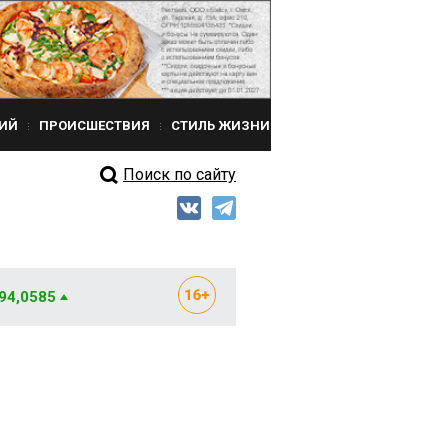
ИЙ
ПРОИСШЕСТВИЯ
СТИЛЬ ЖИЗНИ
Поиск по сайту
 94,0585