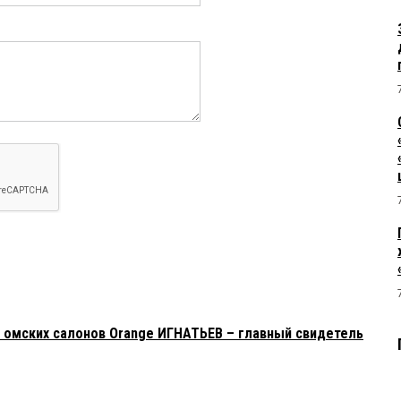
а омских салонов Orange ИГНАТЬЕВ – главный свидетель