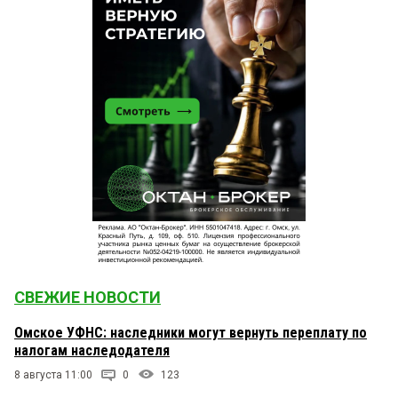
СВЕЖИЕ НОВОСТИ
Омское УФНС: наследники могут вернуть переплату по
налогам наследодателя
8 августа 11:00
0
123