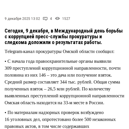
СТИЛЬ ЖИЗНИ
9 декабря 2025 13:02
4
1527
Сегодня, 9 декабря, в Международный день борьбы
с коррупцией пресс-службы прокуратуры и
следкома доложили о результатах работы.
Тelegram-канал прокуратуры Омской области сообщил:
• С начала года правоохранительные органы выявили
309 преступлений коррупционной направленности, почти
половина из них 146 – это дача или получение взяток.
Средний размер составляет 344 тыс. рублей. Общая сумма
полученных взяток – 26,5 млн рублей. По количеству
выявленных преступлений коррупционной направленности
Омская область находится на 33-м месте в России.
• По материалам надзорных проверок возбуждено
16 уголовных дел, опротестовано более 500 незаконных
правовых актов, в том числе содержавших