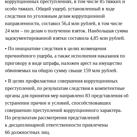
коррупционных преступлениях, в том числе 85 тяжких и
особо тяжких. Общий ущерб, установленный в ходе
следствия по уголовным делам коррупционной
направленности, составил 56,4 млн рублей, в том числе
24 млн – по делам о получении взяток. Наибольшая сумма
задокументированной взятки составила 4,85 млн рублей.
• По инициативе следствия в целях возмещения
причинённого ущерба, а также исполнения наказания по
приговору в виде штрафа, наложен арест на имущество
обвиняемых на общую сумму свыше 159 млн рублей.
• В целях профилактики совершения коррупционных
преступлений, по результатам следствия в компетентные
органы для принятия мер направлено 83 представления об
устранении причин и условий, способствовавших
совершению преступлений коррупционного характера.
По результатам рассмотрения представлений
к дисциплинарной ответственности привлечены
66 должностных лиц.