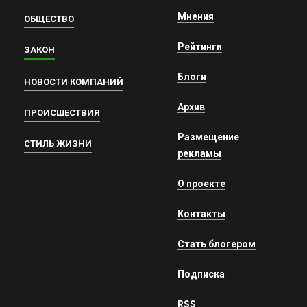
Мнения
ОБЩЕСТВО
Рейтинги
ЗАКОН
Блоги
НОВОСТИ КОМПАНИЙ
Архив
ПРОИСШЕСТВИЯ
Размещение
СТИЛЬ ЖИЗНИ
рекламы
О проекте
Контакты
Стать блогером
Подписка
RSS