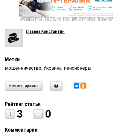
Глазьев Константин
Метки
мошенничество
,
Украина
,
пенсионеры
Комментировать
Рейтинг статьи
3
0
Комментарии