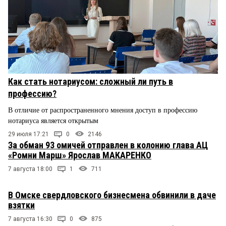
Как стать нотариусом: сложный ли путь в
профессию?
В отличие от распространенного мнения доступ в профессию
нотариуса является открытым
29 июля 17:21
0
2146
За обман 93 омичей отправлен в колонию глава АЦ
«Ромни Марш» Ярослав МАКАРЕНКО
7 августа 18:00
1
711
В Омске свердловского бизнесмена обвинили в даче
взятки
7 августа 16:30
0
875