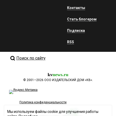
Контакты
Стать блогером
Подписка
RSS
Поиск по сайту
kv
news.ru
©
2001—2026
ООО ИЗДАТЕЛЬСКИЙ ДОМ «КВ».
Политика конфиденциальности
Мы используем файлы cookie для улучшения работы