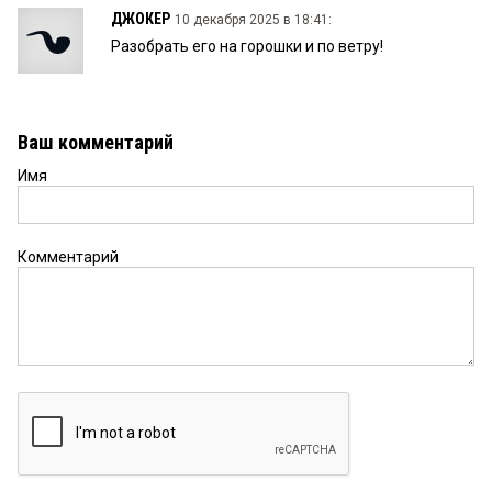
ДЖОКЕР
10 декабря 2025 в 18:41:
Разобрать его на горошки и по ветру!
Ваш комментарий
Имя
Комментарий