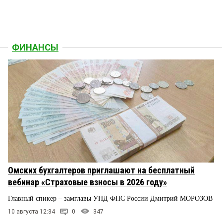
ФИНАНСЫ
Омских бухгалтеров приглашают на бесплатный
вебинар «Страховые взносы в 2026 году»
Главный спикер – замглавы УНД ФНС России Дмитрий МОРОЗОВ
10 августа 12:34
0
347