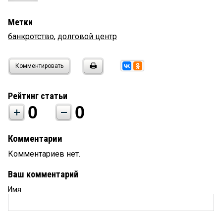
Метки
банкротство
,
долговой центр
Комментировать
Рейтинг статьи
0
0
Комментарии
Комментариев нет.
Ваш комментарий
Имя