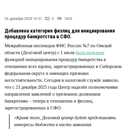
СТИЛЬ ЖИЗНИ
26 декабря 2025 10:31
0
1825
Добавлена категория физлиц для инициирования
процедур банкротства в СФО.
Межрайонная инспекция ФНС России №7 по Омской
области (Долговой центр) с 1 июля
была наделена
функцией инициирования процедур банкротства в
отношении всех юрлиц, зарегистрированных в Сибирском
федеральном округе и имеющих признаки
несостоятельности. Сегодня в налоговой службе заявили,
что с 23 декабря 2025 года Центр наделён полномочиями
направления заявлений о признании должников
банкротами – теперь в отношении и физлиц,
зарегистрированных в СФО.
«
Кроме того, Долговой центр будет представлять
интересы бюджета в части заявления