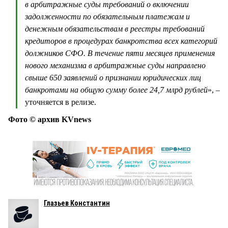
в арбитражные суды требований о включении
задолженности по обязательным платежам и
денежным обязательствам в реестры требований
кредиторов в процедурах банкротства всех категорий
должников СФО. В течение пяти месяцев применения
нового механизма в арбитражные суды направлено
свыше 650 заявлений о признании юридических лиц
банкротами на общую сумму более 24,7 млрд рублей
», –
уточняется в релизе.
Фото © архив KVnews
Глазьев Константин