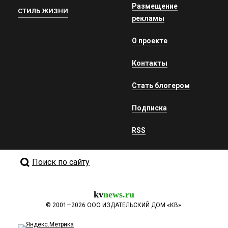
Размещение
СТИЛЬ ЖИЗНИ
рекламы
О проекте
Контакты
Стать блогером
Подписка
RSS
Поиск по сайту
kv
news.ru
©
2001—2026
ООО ИЗДАТЕЛЬСКИЙ ДОМ «КВ».