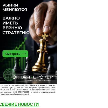
СВЕЖИЕ НОВОСТИ