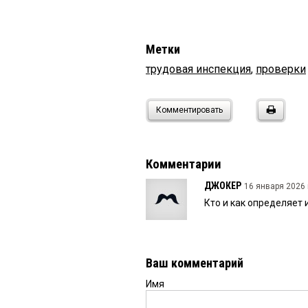
Метки
трудовая инспекция
,
проверки
Комментировать
Комментарии
ДЖОКЕР
16 января 2026 
Кто и как определяет 
Ваш комментарий
Имя