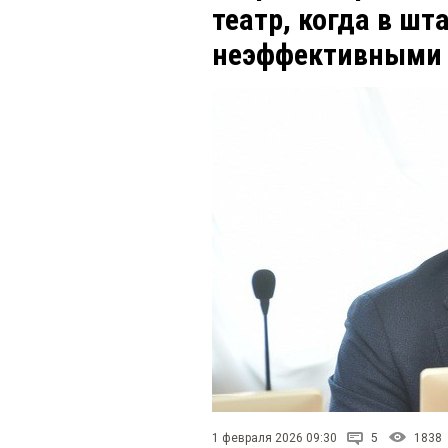
театр, когда в шт
неэффективными 
1 февраля 2026 09:30
5
1838