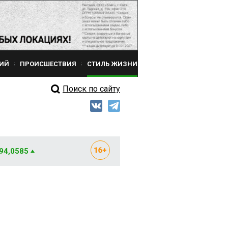
ИЙ
ПРОИСШЕСТВИЯ
СТИЛЬ ЖИЗНИ
Поиск по сайту
 94,0585