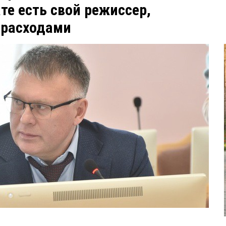
ате есть свой режиссер,
расходами