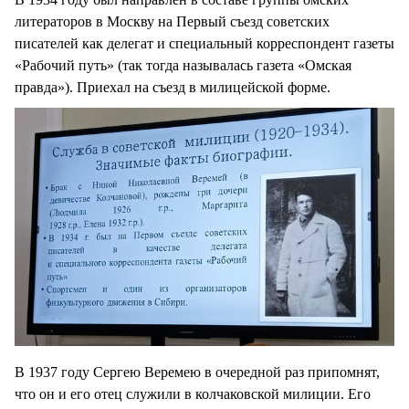
литераторов в Москву на Первый съезд советских
писателей как делегат и специальный корреспондент газеты
«Рабочий путь» (так тогда называлась газета «Омская
правда»). Приехал на съезд в милицейской форме.
В 1937 году Сергею Веремею в очередной раз припомнят,
что он и его отец служили в колчаковской милиции. Его