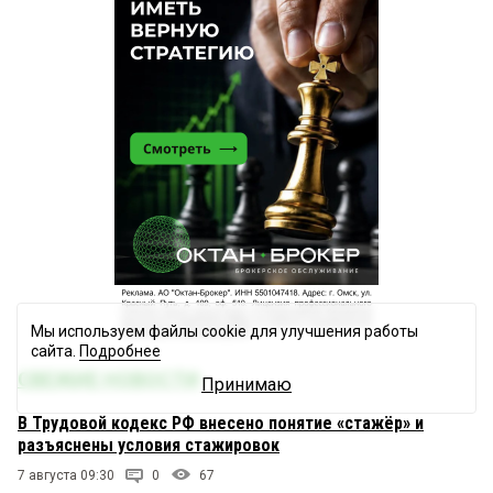
Мы используем файлы cookie для улучшения работы
сайта.
Подробнее
СВЕЖИЕ НОВОСТИ
Принимаю
В Трудовой кодекс РФ внесено понятие «стажёр» и
разъяснены условия стажировок
7 августа 09:30
0
67