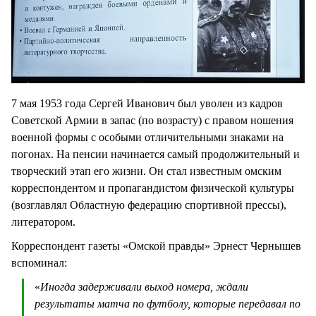
7 мая 1953 года Сергей Иванович был уволен из кадров
Советской Армии в запас (по возрасту) с правом ношения
военной формы с особыми отличительными знаками на
погонах. На пенсии начинается самый продолжительный и
творческий этап его жизни. Он стал известным омским
корреспондентом и пропагандистом физической культуры
(возглавлял Областную федерацию спортивной прессы),
литератором.
Корреспондент газеты «Омской правды» Эрнест Чернышев
вспоминал:
«
Иногда задерживали выход номера, ждали
результаты матча по футболу, которые передавал по