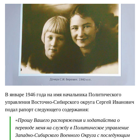
В январе 1946 года на имя начальника Политического
управления Восточно-Сибирского округа Сергей Иванович
подал рапорт следующего содержания:
«
Прошу Вашего распоряжения и ходатайства о
переводе меня на службу в Политическое управление
Западно-Сибирского Военного Округа с последующим