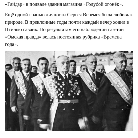
«Гайдар» в подвале здания магазина «Голубой огонёк».
Ещё одной гранью личности Сергея Веремея была любовь к
природе. В преклонные годы почти каждый вечер ходил в
Птичью гавань. По результатам его наблюдений газетой
«Омская правда» велась постоянная рубрика «Времена
года».