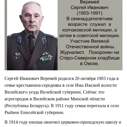
Сергей Иванович Веремей родился 20 октября 1903 года в
семье крестьянина-середняка в селе Ижа Ижской волости
Вилейского уезда Вилейской губернии. Сейчас это
агрогородок в Вилейском районе Минской области
(Республика Беларусь). В 1911 году семья переехала в село
Рыбное Енисейской губернии.
В 1914 году юноша окончил церковно-приходскую школу и