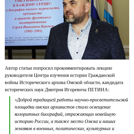
Автор статьи попросил прокомментировать лекцию
руководителя Центра изучения истории Гражданской
войны Исторического архива Омской области, кандидата
исторических наук Дмитрия Игоревича ПЕТИНА:
«
Доброй традицией работы научно-просветительской
площадки омских архивистов стало освещение
колоритных биографий, отражающих новейшую
историю России, а также место Омска и наших
земляков в военных, политических, культурных и