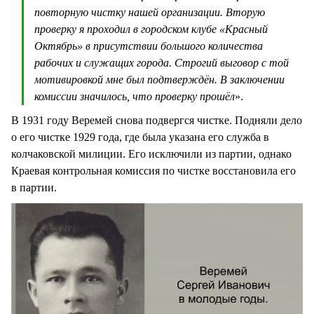
повторную чистку нашей организации. Вторую
проверку я проходил в городском клубе «Красный
Октябрь» в присутствии большого количества
рабочих и служащих города. Строгий выговор с той
мотивировкой мне был подтверждён. В заключении
комиссии значилось, что проверку прошёл
».
В 1931 году Веремей снова подвергся чистке. Подняли дело
о его чистке 1929 года, где была указана его служба в
колчаковской милиции. Его исключили из партии, однако
Краевая контрольная комиссия по чистке восстановила его
в партии.