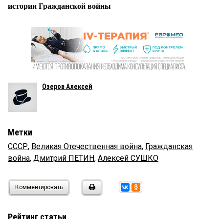
истории Гражданской войны
Озеров Алексей
Метки
СССР
,
Великая Отечественная война
,
Гражданская
война
,
Дмитрий ПЕТИН
,
Алексей СУШКО
Комментировать
Рейтинг статьи