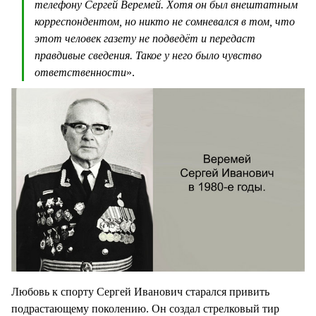
телефону Сергей Веремей. Хотя он был внештатным
корреспондентом, но никто не сомневался в том, что
этот человек газету не подведёт и передаст
правдивые сведения. Такое у него было чувство
ответственности
».
Любовь к спорту Сергей Иванович старался привить
подрастающему поколению. Он создал стрелковый тир