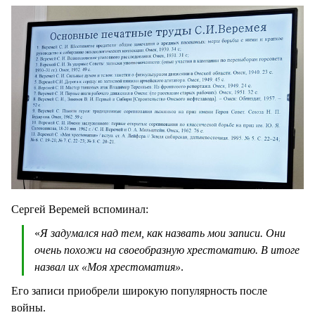
Сергей Веремей вспоминал:
«
Я задумался над тем, как назвать мои записи. Они
очень похожи на своеобразную хрестоматию. В итоге
назвал их «Моя хрестоматия»
.
Его записи приобрели широкую популярность после
войны.