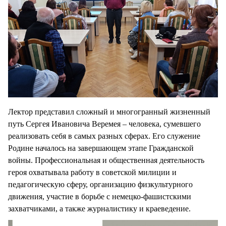
Лектор представил сложный и многогранный жизненный
путь Сергея Ивановича Веремея – человека, сумевшего
реализовать себя в самых разных сферах. Его служение
Родине началось на завершающем этапе Гражданской
войны. Профессиональная и общественная деятельность
героя охватывала работу в советской милиции и
педагогическую сферу, организацию физкультурного
движения, участие в борьбе с немецко-фашистскими
захватчиками, а также журналистику и краеведение.