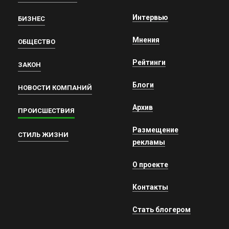
Интервью
БИЗНЕС
Мнения
ОБЩЕСТВО
Рейтинги
ЗАКОН
Блоги
НОВОСТИ КОМПАНИЙ
Архив
ПРОИСШЕСТВИЯ
Размещение
СТИЛЬ ЖИЗНИ
рекламы
О проекте
Контакты
Стать блогером