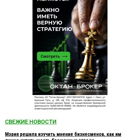
СВЕЖИЕ НОВОСТИ
Мэрия решила изучить мнение бизнесменов, как им