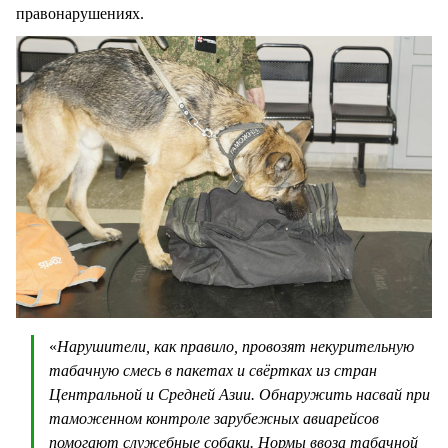
правонарушениях.
«
Нарушители, как правило, провозят некурительную
табачную смесь в пакетах и свёртках из стран
Центральной и Средней Азии. Обнаружить насвай при
таможенном контроле зарубежных авиарейсов
помогают служебные собаки. Нормы ввоза табачной