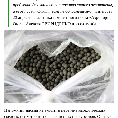
продукции для личного пользования строго ограничены,
а ввоз насвая фактически не допускается
», – цитирует
23 апреля начальника таможенного поста «Аэропорт
Омск» Алексея СВИРИДЕНКО пресс-служба.
Напомним, насвай не входит в перечень наркотических
средств, психотропных веществ и их прекурсоров. Однако