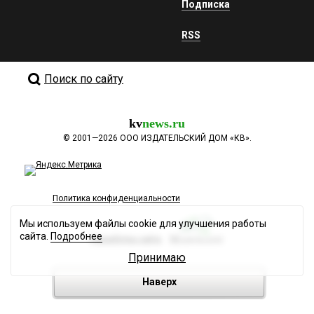
Подписка
RSS
Поиск по сайту
kv
news.ru
©
2001—2026
ООО ИЗДАТЕЛЬСКИЙ ДОМ «КВ».
Политика конфиденциальности
Мы используем файлы cookie для улучшения работы
сайта.
Подробнее
Разработка сайта
Принимаю
Наверх