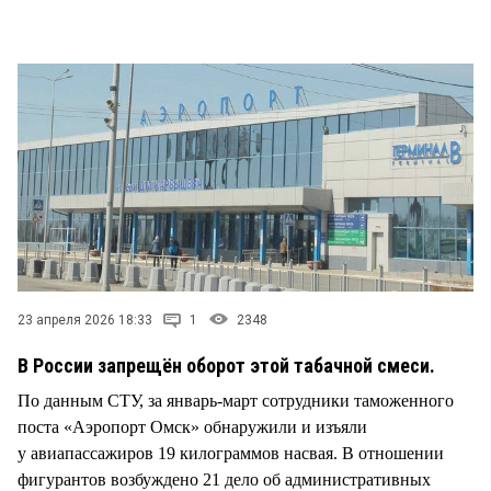
СТИЛЬ ЖИЗНИ
23 апреля 2026 18:33
1
2348
В России запрещён оборот этой табачной смеси.
По данным СТУ, за январь-март сотрудники таможенного
поста «Аэропорт Омск» обнаружили и изъяли
у авиапассажиров 19 килограммов насвая. В отношении
фигурантов возбуждено 21 дело об административных