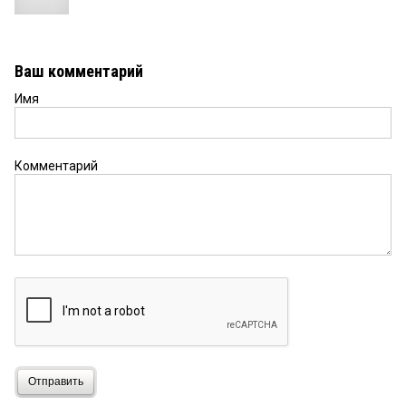
Ваш комментарий
Имя
Комментарий
Отправить