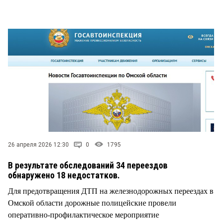
СТИЛЬ ЖИЗНИ
26 апреля 2026 12:30
0
1795
В результате обследований 34 переездов
обнаружено 18 недостатков.
Для предотвращения ДТП на железнодорожных переездах в
Омской области дорожные полицейские провели
оперативно-профилактическое мероприятие