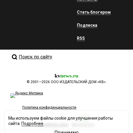
Стать блогером
Подписка
RSS
Поиск по сайту
kv
news.ru
©
2001—2026
ООО ИЗДАТЕЛЬСКИЙ ДОМ «КВ».
Политика конфиденциальности
Мы используем файлы cookie для улучшения работы
сайта.
Подробнее
Разработка сайта
Принимаю