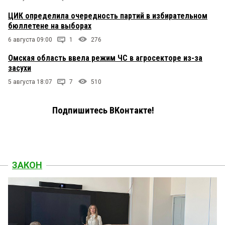
ЦИК определила очередность партий в избирательном
бюллетене на выборах
6 августа 09:00
1
276
Омская область ввела режим ЧС в агросекторе из-за
засухи
5 августа 18:07
7
510
Подпишитесь ВКонтакте!
ЗАКОН