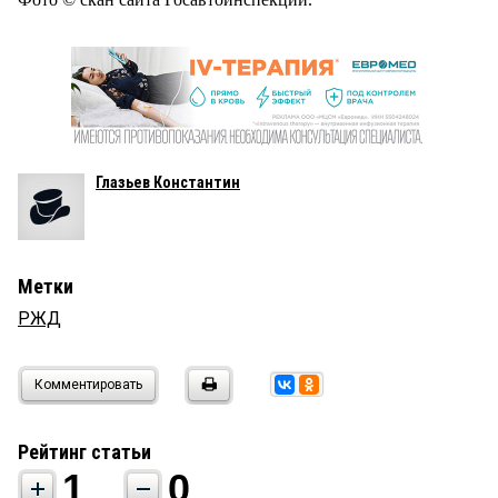
Глазьев Константин
Метки
РЖД
Комментировать
Рейтинг статьи
1
0