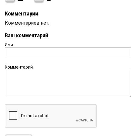
Комментарии
Комментариев нет.
Ваш комментарий
Имя
Комментарий