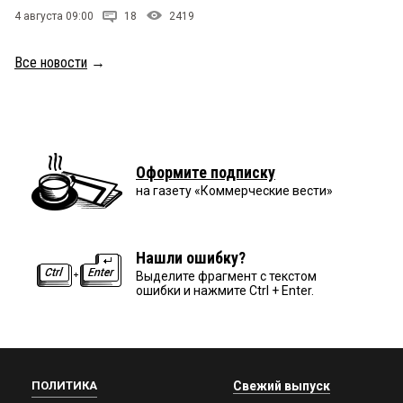
4 августа 09:00
18
2419
Все новости
→
Оформите подписку
на газету «Коммерческие вести»
Нашли ошибку?
Выделите фрагмент с текстом
ошибки и нажмите Ctrl + Enter.
ПОЛИТИКА
Свежий выпуск