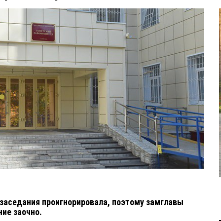
заседания проигнорировала, поэтому замглавы
ние заочно.