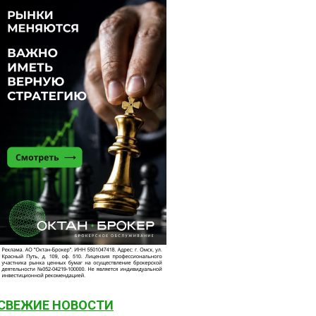
СВЕЖИЕ НОВОСТИ