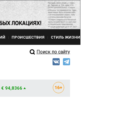
ИЙ
ПРОИСШЕСТВИЯ
СТИЛЬ ЖИЗНИ
Поиск по сайту
€ 94,8366