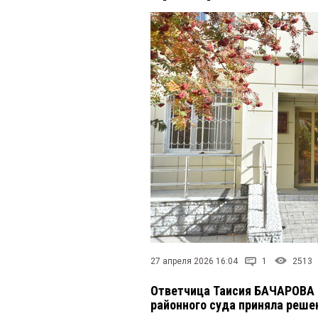
27 апреля 2026 16:04
1
2513
Ответчица Таисия БАЧАРОВА 
районного суда приняла реше