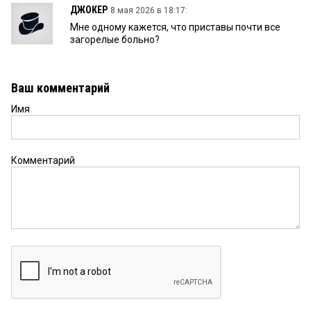
ДЖОКЕР
8 мая 2026 в 18:17:
Мне одному кажется, что приставы почти все
загорелые больно?
Ваш комментарий
Имя
Комментарий