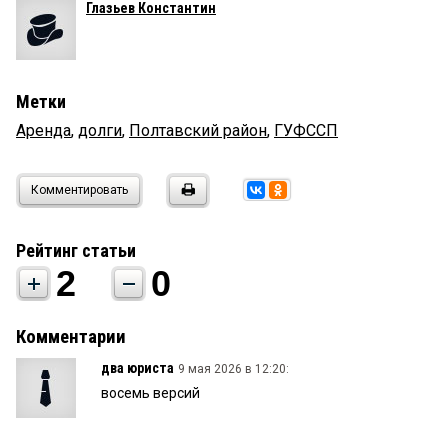
Глазьев Константин
Метки
Аренда
,
долги
,
Полтавский район
,
ГУФССП
Комментировать
Рейтинг статьи
2
0
Комментарии
два юриста
9 мая 2026 в 12:20:
восемь версий