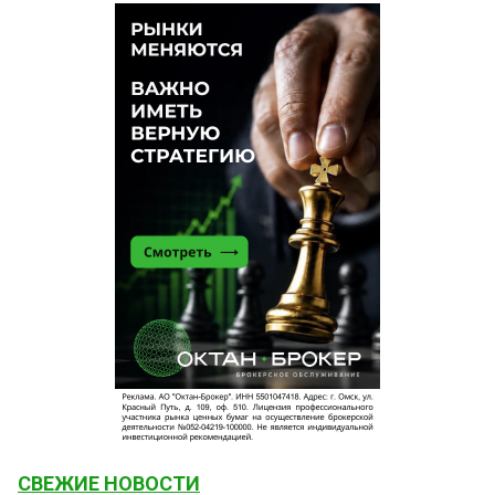
СВЕЖИЕ НОВОСТИ