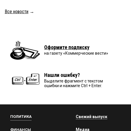
Все новости
→
Оформите подписку
на газету «Коммерческие вести»
Нашли ошибку?
Выделите фрагмент с текстом
ошибки и нажмите Ctrl + Enter.
ПОЛИТИКА
Свежий выпуск
Медиа
ФИНАНСЫ