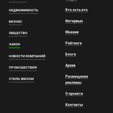
Кто есть кто
НЕДВИЖИМОСТЬ
Интервью
БИЗНЕС
Мнения
ОБЩЕСТВО
Рейтинги
ЗАКОН
Блоги
НОВОСТИ КОМПАНИЙ
Архив
ПРОИСШЕСТВИЯ
Размещение
СТИЛЬ ЖИЗНИ
рекламы
О проекте
Контакты