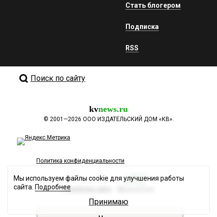
Стать блогером
Подписка
RSS
Поиск по сайту
kv
news.ru
©
2001—2026
ООО ИЗДАТЕЛЬСКИЙ ДОМ «КВ».
Политика конфиденциальности
Мы используем файлы cookie для улучшения работы
сайта.
Подробнее
Разработка сайта
Принимаю