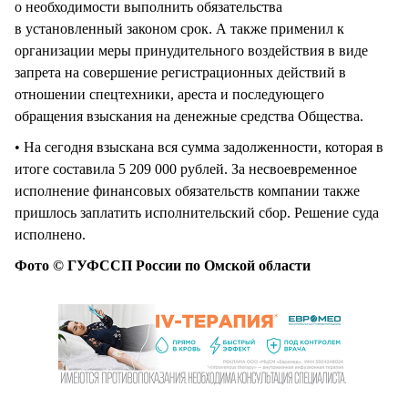
о необходимости выполнить обязательства
в установленный законом срок. А также применил к
организации меры принудительного воздействия в виде
запрета на совершение регистрационных действий в
отношении спецтехники, ареста и последующего
обращения взыскания на денежные средства Общества.
• На сегодня взыскана вся сумма задолженности, которая в
итоге составила 5 209 000 рублей. За несвоевременное
исполнение финансовых обязательств компании также
пришлось заплатить исполнительский сбор. Решение суда
исполнено.
Фото © ГУФССП России по Омской области