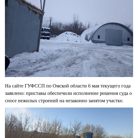
На сайте ГУФССП по Омской области 6 мая текущего года
заявлено: приставы обеспечили исполнение решения суда о
сносе нежилых строений на незаконно занятом участке.