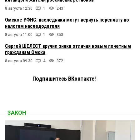
8 августа 12:30
1
243
Омское УФНС: наследники могут вернуть переплату по
налогам наследодателя
8 августа 11:00
1
353
Сергей ШЕЛЕСТ вручил знаки отличия новым почетным
гражданам Омска
8 августа 09:30
4
372
Подпишитесь ВКонтакте!
ЗАКОН