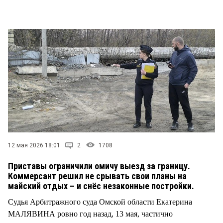
СТИЛЬ ЖИЗНИ
12 мая 2026 18:01
2
1708
Приставы ограничили омичу выезд за границу.
Коммерсант решил не срывать свои планы на
майский отдых – и снёс незаконные постройки.
Судья Арбитражного суда Омской области Екатерина
МАЛЯВИНА ровно год назад, 13 мая, частично