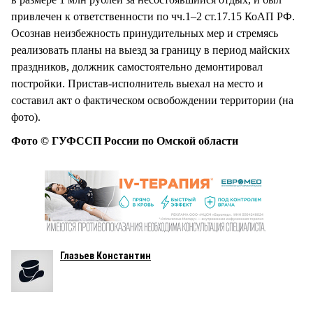
привлечен к ответственности по чч.1–2 ст.17.15 КоАП РФ.
Осознав неизбежность принудительных мер и стремясь
реализовать планы на выезд за границу в период майских
праздников, должник самостоятельно демонтировал
постройки. Пристав-исполнитель выехал на место и
составил акт о фактическом освобождении территории (на
фото).
Фото © ГУФССП России по Омской области
Глазьев Константин