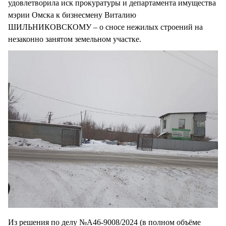
удовлетворила иск прокуратуры и департамента имущества
мэрии Омска к бизнесмену Виталию
ШИЛЬНИКОВСКОМУ – о сносе нежилых строений на
незаконно занятом земельном участке.
Из решения по делу №А46-9008/2024 (в полном объёме