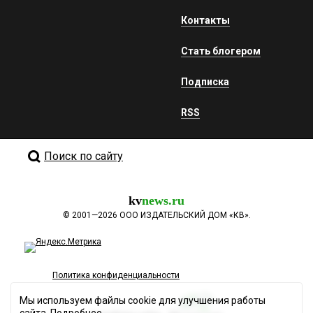
Контакты
Стать блогером
Подписка
RSS
Поиск по сайту
kv
news.ru
©
2001—2026
ООО ИЗДАТЕЛЬСКИЙ ДОМ «КВ».
Политика конфиденциальности
Мы используем файлы cookie для улучшения работы