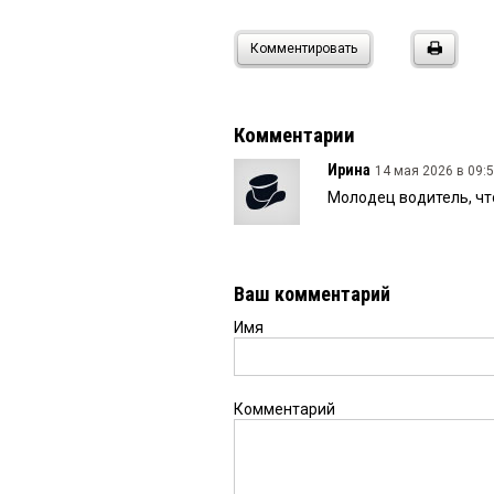
Комментировать
Комментарии
Ирина
14 мая 2026 в 09:5
Молодец водитель, чт
Ваш комментарий
Имя
Комментарий