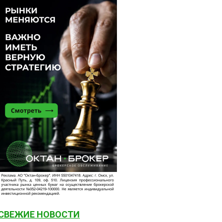
СВЕЖИЕ НОВОСТИ