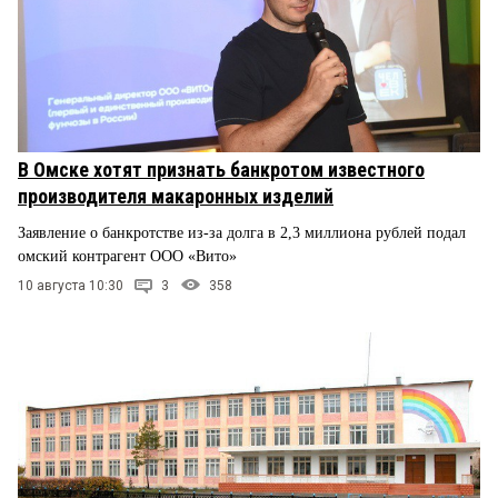
В Омске хотят признать банкротом известного
производителя макаронных изделий
Заявление о банкротстве из-за долга в 2,3 миллиона рублей подал
омский контрагент ООО «Вито»
10 августа 10:30
3
358