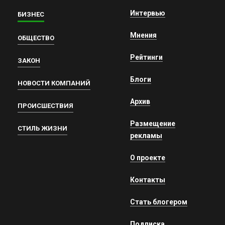
Интервью
БИЗНЕС
Мнения
ОБЩЕСТВО
Рейтинги
ЗАКОН
Блоги
НОВОСТИ КОМПАНИЙ
Архив
ПРОИСШЕСТВИЯ
Размещение
СТИЛЬ ЖИЗНИ
рекламы
О проекте
Контакты
Стать блогером
Подписка