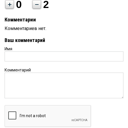
0
2
Комментарии
Комментариев нет.
Ваш комментарий
Имя
Комментарий