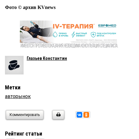
Фото © архив KVnews
Глазьев Константин
Метки
авторынок
Комментировать
Рейтинг статьи