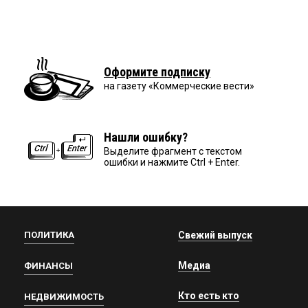
Оформите подписку
на газету «Коммерческие вести»
Нашли ошибку?
Выделите фрагмент с текстом
ошибки и нажмите Ctrl + Enter.
ПОЛИТИКА
Свежий выпуск
Медиа
ФИНАНСЫ
Кто есть кто
НЕДВИЖИМОСТЬ