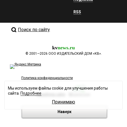
RSS
Поиск по сайту
kv
news.ru
©
2001—2026
ООО ИЗДАТЕЛЬСКИЙ ДОМ «КВ».
Политика конфиденциальности
Мы используем файлы cookie для улучшения работы
сайта.
Подробнее
Разработка сайта
Принимаю
Наверх