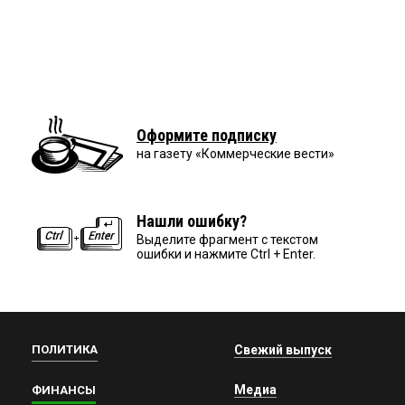
Оформите подписку
на газету «Коммерческие вести»
Нашли ошибку?
Выделите фрагмент с текстом
ошибки и нажмите Ctrl + Enter.
ПОЛИТИКА
Свежий выпуск
Медиа
ФИНАНСЫ