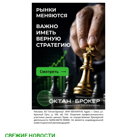
СВЕЖИЕ НОВОСТИ