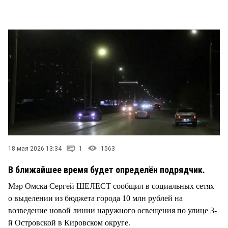
СТИЛЬ ЖИЗНИ
18 мая 2026 13:34
1
1563
В ближайшее время будет определён подрядчик.
Мэр Омска Сергей ШЕЛЕСТ сообщил в социальных сетях
о выделении из бюджета города 10 млн рублей на
возведение новой линии наружного освещения по улице 3-
й Островской в Кировском округе.