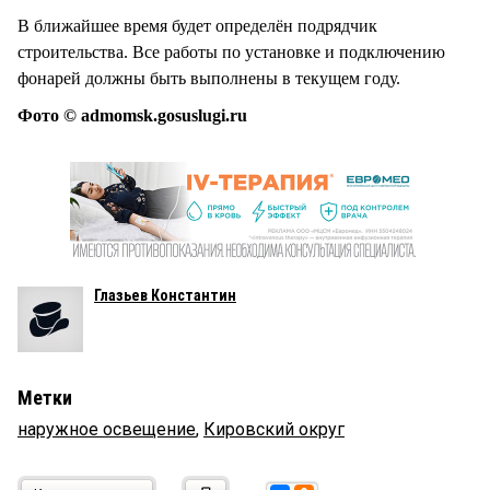
В ближайшее время будет определён подрядчик
строительства. Все работы по установке и подключению
фонарей должны быть выполнены в текущем году.
Фото © admomsk.gosuslugi.ru
Глазьев Константин
Метки
наружное освещение
,
Кировский округ