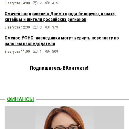
8 августа 14:00
2
415
Омичей поздравили с Днем города белорусы, казахи,
китайцы и жители российских регионов
8 августа 12:30
3
379
Омское УФНС: наследники могут вернуть переплату по
налогам наследодателя
8 августа 11:00
1
509
Подпишитесь ВКонтакте!
ФИНАНСЫ