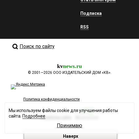
Подписка
RSS
Поиск по сайту
kv
news.ru
©
2001—2026
ООО ИЗДАТЕЛЬСКИЙ ДОМ «КВ».
Политика конфиденциальности
Мы используем файлы cookie для улучшения работы
сайта.
Подробнее
Разработка сайта
Принимаю
Наверх