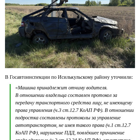
В Госавтоинспекции по Исилькульскому району уточнили:
«
Машина принадлежит отчиму водителя.
В отношении владельца составлен протокол за
передачу транспортного средства лицу, не имеющему
права управления (ч.3 ст.12.7 КоАП РФ). В отношении
подростка составлены протоколы за управление
автотранспортом, не имея такого права (ч.1 ст.12.7
КоАП РФ), нарушение ПДД, повлёкшее причинение