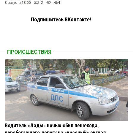
8 августа 18:00
2
464
Подпишитесь ВКонтакте!
ПРОИСШЕСТВИЯ
Водитель «Лады» ночью сбил пешехода,
перебегавшего дорогу на «красный» сигнал