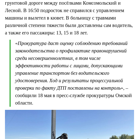
грунтовой дороге между посёлками Комсомольский и
Лесной. В 16:50 подросток не справился с управлением
машины и вылетел в кювет. В больницу с травмами
различной степени тяжести были доставлены сам водитель,
а также его пассажиры: 13, 15 и 18 лет.
«
Прокуратура даст оценку соблюдению требований
законодательства о профилактике правонарушений
среди несовершеннолетних, в том числе
эффективности работы с лицами, допускающими
управление транспортом без водительского
удостоверения. Ход и результаты процессуальной
проверки по факту ДТП поставлены на контроль
», –
сообщили 18 мая в пресс-службе прокуратуры Омской
области.