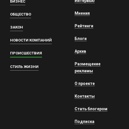
Интервью
БИЗНЕС
Мнения
ОБЩЕСТВО
Рейтинги
ЗАКОН
Блоги
НОВОСТИ КОМПАНИЙ
Архив
ПРОИСШЕСТВИЯ
Размещение
СТИЛЬ ЖИЗНИ
рекламы
О проекте
Контакты
Стать блогером
Подписка