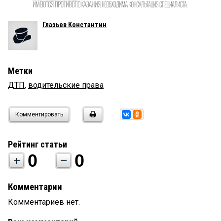
Глазьев Константин
Метки
ДТП
,
водительские права
Комментировать
Рейтинг статьи
0
0
Комментарии
Комментариев нет.