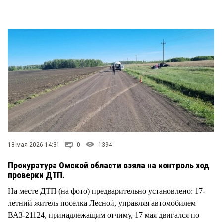
СТИЛЬ ЖИЗНИ
18 мая 2026 14:31
0
1394
Прокуратура Омской области взяла на контроль ход
проверки ДТП.
На месте ДТП (на фото) предварительно установлено: 17-
летний житель поселка Лесной, управляя автомобилем
ВАЗ-21124, принадлежащим отчиму, 17 мая двигался по