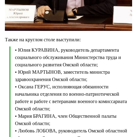
Также на круглом столе выступили:
• Юлия КУРАВИНА, руководитель департамента
социального обслуживания Министерства труда и
социального развития Омской области;
• Юрий МАРТЫНОВ, заместитель министра
здравоохранения Омской области;
• Оксана ГЕРУС, исполняющая обязанности
начальника отделения по военно-патриотической
работе и работе с ветеранами военного комиссариата
Омской области;
• Мария БРАГИНА, член Общественной палаты
Омской области;
• Любовь ЛОБОВА, руководитель Омской областной