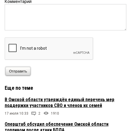
Комментарий
Отправить
Еще по теме
В Омской области утверждён единый перечень мер
поддержки участников СВО и членов их семей
17 июля 10:33
2
1910
Оперштаб обсудил обеспечение Омской области
топливом после атаки БПЛА