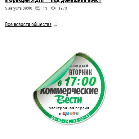
5 августа 09:00
13
1973
Все новости общества
→