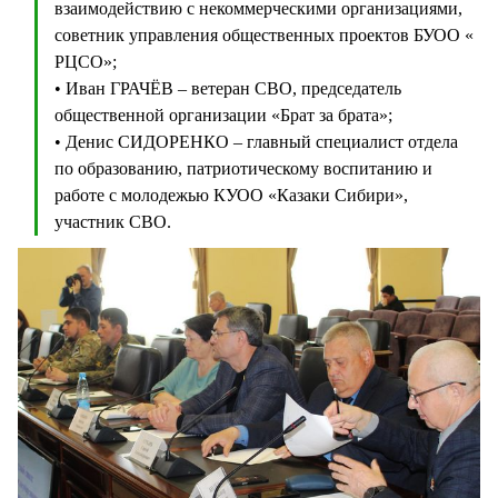
взаимодействию с некоммерческими организациями,
советник управления общественных проектов БУОО «
РЦСО»;
• Иван ГРАЧЁВ – ветеран СВО, председатель
общественной организации «Брат за брата»;
• Денис СИДОРЕНКО – главный специалист отдела
по образованию, патриотическому воспитанию и
работе с молодежью КУОО «Казаки Сибири»,
участник СВО.