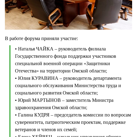
В работе форума приняли участие:
• Наталья ЧАЙКА – руководитель филиала
Государственного фонда поддержки участников
специальной военной операции «Защитники
Отечества» на территории Омской области;
• Юлия КУРАВИНА – руководитель департамента
социального обслуживания Министерства труда и
социального развития Омской области;
• Юрий МАРТЫНОВ – заместитель Министра
здравоохранения Омской области;
• Галина КУДРЯ – председатель комиссии по вопросам
суверенитета, патриотическим проектам, поддержке
ветеранов и членов их семей;
• Елена ХЕЙВЕЦ – начальник управления общего