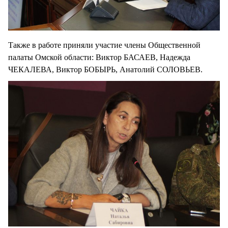
Также в работе приняли участие члены Общественной
палаты Омской области: Виктор БАСАЕВ, Надежда
ЧЕКАЛЕВА, Виктор БОБЫРЬ, Анатолий СОЛОВЬЕВ.