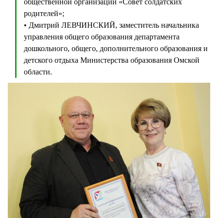
общественной организации «Совет солдатских
родителей»;
• Дмитрий ЛЕВЧИНСКИЙ, заместитель начальника
управления общего образования департамента
дошкольного, общего, дополнительного образования и
детского отдыха Министерства образования Омской
области.