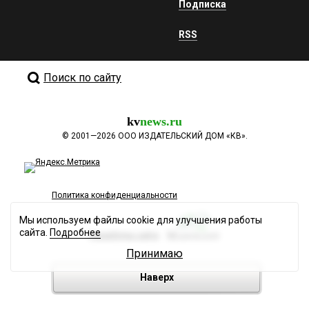
Подписка
RSS
Поиск по сайту
kv
news.ru
©
2001—2026
ООО ИЗДАТЕЛЬСКИЙ ДОМ «КВ».
Политика конфиденциальности
Мы используем файлы cookie для улучшения работы
сайта.
Подробнее
Разработка сайта
Принимаю
Наверх