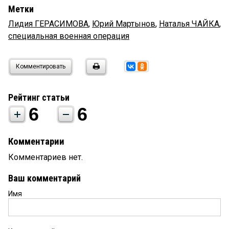
Метки
Лидия ГЕРАСИМОВА
,
Юрий Мартынов
,
Наталья ЧАЙКА
,
специальная военная операция
Комментировать
Рейтинг статьи
6
6
Комментарии
Комментариев нет.
Ваш комментарий
Имя