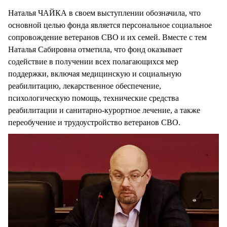
Наталья ЧАЙКА в своем выступлении обозначила, что
основной целью фонда является персональное социальное
сопровождение ветеранов СВО и их семей. Вместе с тем
Наталья Сабировна отметила, что фонд оказывает
содействие в получении всех полагающихся мер
поддержки, включая медицинскую и социальную
реабилитацию, лекарственное обеспечение,
психологическую помощь, технические средства
реабилитации и санитарно-курортное лечение, а также
переобучение и трудоустройство ветеранов СВО.