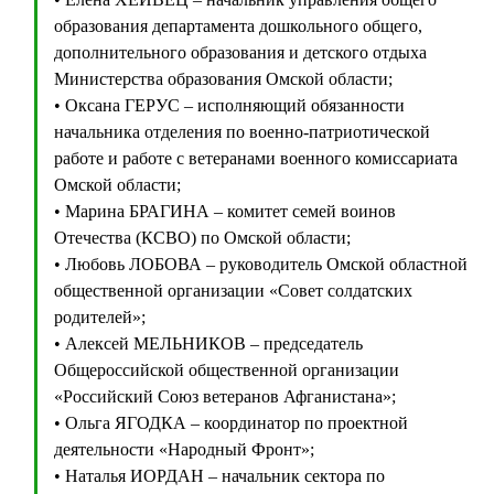
образования департамента дошкольного общего,
дополнительного образования и детского отдыха
Министерства образования Омской области;
• Оксана ГЕРУС – исполняющий обязанности
начальника отделения по военно-патриотической
работе и работе с ветеранами военного комиссариата
Омской области;
• Марина БРАГИНА – комитет семей воинов
Отечества (КСВО) по Омской области;
• Любовь ЛОБОВА – руководитель Омской областной
общественной организации «Совет солдатских
родителей»;
• Алексей МЕЛЬНИКОВ – председатель
Общероссийской общественной организации
«Российский Союз ветеранов Афганистана»;
• Ольга ЯГОДКА – координатор по проектной
деятельности «Народный Фронт»;
• Наталья ИОРДАН – начальник сектора по