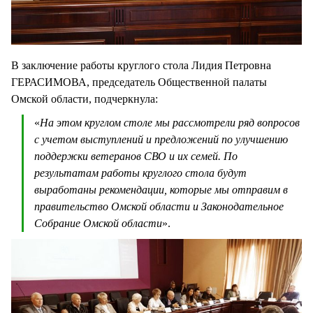
В заключение работы круглого стола Лидия Петровна
ГЕРАСИМОВА, председатель Общественной палаты
Омской области, подчеркнула:
«
На этом круглом столе мы рассмотрели ряд вопросов
с учетом выступлений и предложений по улучшению
поддержки ветеранов СВО и их семей. По
результатам работы круглого стола будут
выработаны рекомендации, которые мы отправим в
правительство Омской области и Законодательное
Собрание Омской области
».