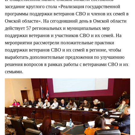
заседание круглого стола «Реализация государственной
программы поддержки ветеранов СВО и членов их семей в
Омской области». На сегодняшний день в Омской области
действует 57 региональных и муниципальных мер
поддержки ветеранов и участников СВО и их семей. На
мероприятии рассмотрели положительные практики
поддержки ветеранов СВО и их семей в регионе, чтобы
выработать дополнительные предложения по улучшению
решения вопросов в рамках работы с ветеранами СВО и их
семьями.