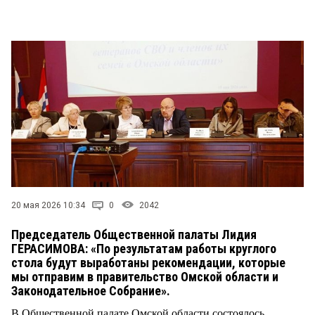
СТИЛЬ ЖИЗНИ
20 мая 2026 10:34
0
2042
Председатель Общественной палаты Лидия
ГЕРАСИМОВА: «По результатам работы круглого
стола будут выработаны рекомендации, которые
мы отправим в правительство Омской области и
Законодательное Собрание».
В Общественной палате Омской области состоялось