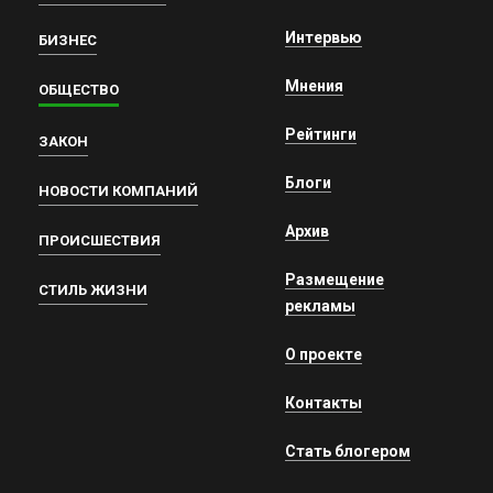
Интервью
БИЗНЕС
Мнения
ОБЩЕСТВО
Рейтинги
ЗАКОН
Блоги
НОВОСТИ КОМПАНИЙ
Архив
ПРОИСШЕСТВИЯ
Размещение
СТИЛЬ ЖИЗНИ
рекламы
О проекте
Контакты
Стать блогером