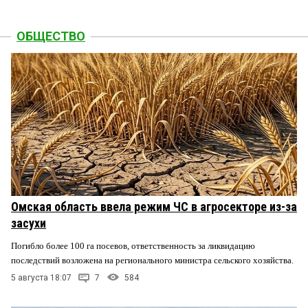
ОБЩЕСТВО
Омская область ввела режим ЧС в агросекторе из-за
засухи
Погибло более 100 га посевов, ответственность за ликвидацию
последствий возложена на регионального министра сельского хозяйства.
5 августа 18:07
7
584