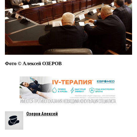
Фото © Алексей ОЗЕРОВ
Озеров Алексей