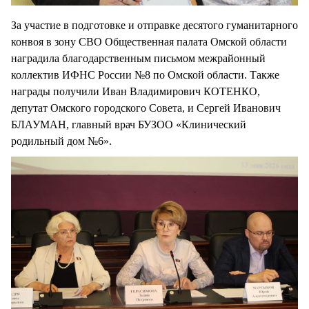
За участие в подготовке и отправке десятого гуманитарного
конвоя в зону СВО Общественная палата Омской области
наградила благодарственным письмом межрайонный
коллектив ИФНС России №8 по Омской области. Также
награды получили Иван Владимирович КОТЕНКО,
депутат Омского городского Совета, и Сергей Иванович
БЛАУМАН, главный врач БУЗОО «Клинический
родильный дом №6».