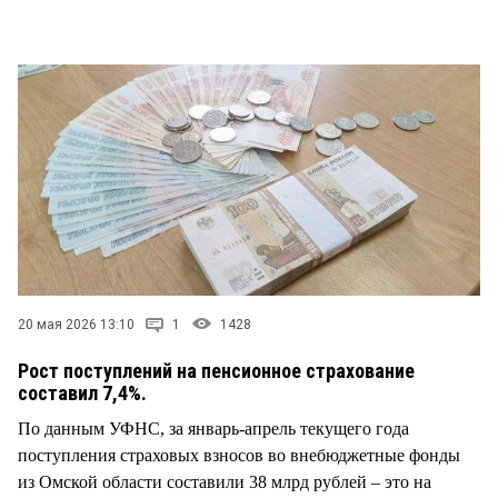
СТИЛЬ ЖИЗНИ
20 мая 2026 13:10
1
1428
Рост поступлений на пенсионное страхование
составил 7,4%.
По данным УФНС, за январь-апрель текущего года
поступления страховых взносов во внебюджетные фонды
из Омской области составили 38 млрд рублей – это на