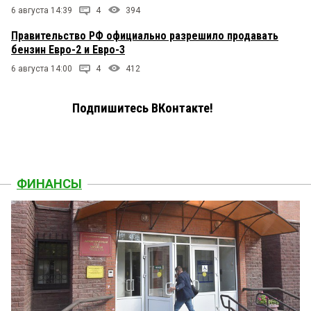
6 августа 14:39
4
394
Правительство РФ официально разрешило продавать
бензин Евро-2 и Евро-3
6 августа 14:00
4
412
Подпишитесь ВКонтакте!
ФИНАНСЫ