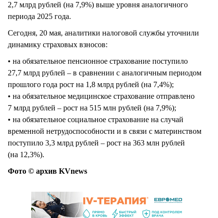
2,7 млрд рублей (на 7,9%) выше уровня аналогичного
периода 2025 года.
Сегодня, 20 мая, аналитики налоговой службы уточнили
динамику страховых взносов:
• на обязательное пенсионное страхование поступило
27,7 млрд рублей – в сравнении с аналогичным периодом
прошлого года рост на 1,8 млрд рублей (на 7,4%);
• на обязательное медицинское страхование отправлено
7 млрд рублей – рост на 515 млн рублей (на 7,9%);
• на обязательное социальное страхование на случай
временной нетрудоспособности и в связи с материнством
поступило 3,3 млрд рублей – рост на 363 млн рублей
(на 12,3%).
Фото © архив KVnews