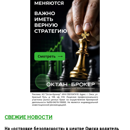
СВЕЖИЕ НОВОСТИ
На «островке безопасности» в центре Омска водитель