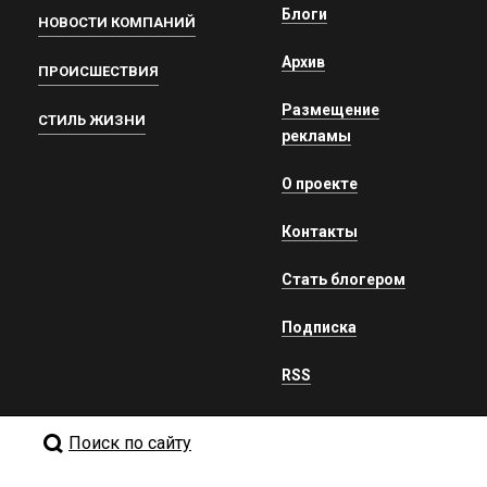
Блоги
НОВОСТИ КОМПАНИЙ
Архив
ПРОИСШЕСТВИЯ
Размещение
СТИЛЬ ЖИЗНИ
рекламы
О проекте
Контакты
Стать блогером
Подписка
RSS
Поиск по сайту