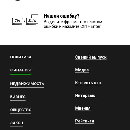
Нашли ошибку?
Выделите фрагмент с текстом
ошибки и нажмите Ctrl + Enter.
ПОЛИТИКА
Свежий выпуск
Медиа
ФИНАНСЫ
Кто есть кто
НЕДВИЖИМОСТЬ
Интервью
БИЗНЕС
Мнения
ОБЩЕСТВО
Рейтинги
ЗАКОН