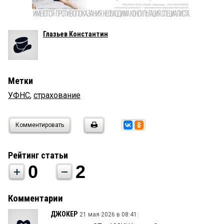
Глазьев Константин
Метки
УФНС
,
страхование
Комментировать
Рейтинг статьи
0
2
Комментарии
ДЖОКЕР
21 мая 2026 в 08:41: