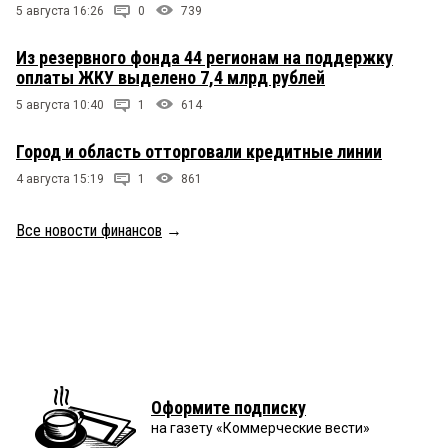
5 августа 16:26
0
739
Из резервного фонда 44 регионам на поддержку
оплаты ЖКУ выделено 7,4 млрд рублей
5 августа 10:40
1
614
Город и область отторговали кредитные линии
4 августа 15:19
1
861
Все новости финансов
→
Оформите подписку
на газету «Коммерческие вести»