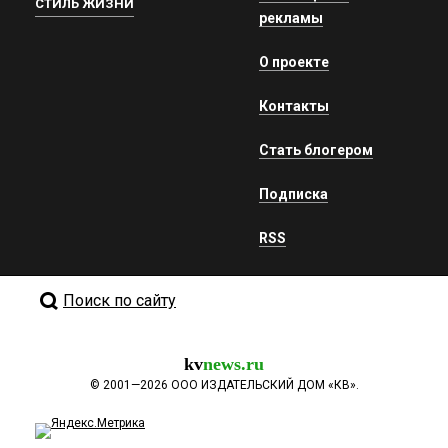
СТИЛЬ ЖИЗНИ
рекламы
О проекте
Контакты
Стать блогером
Подписка
RSS
Поиск по сайту
kv
news.ru
©
2001—2026
ООО ИЗДАТЕЛЬСКИЙ ДОМ «КВ».