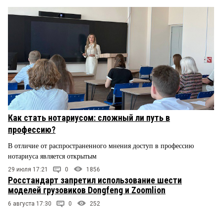
Как стать нотариусом: сложный ли путь в
профессию?
В отличие от распространенного мнения доступ в профессию
нотариуса является открытым
29 июля 17:21
0
1856
Росстандарт запретил использование шести
моделей грузовиков Dongfeng и Zoomlion
6 августа 17:30
0
252