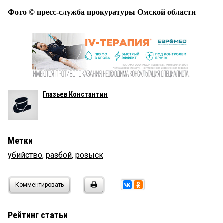
Фото © пресс-служба прокуратуры Омской области
Глазьев Константин
Метки
убийство
,
разбой
,
розыск
Комментировать
Рейтинг статьи