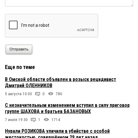
Отправить
Еще по теме
В Омской области объявлен в розыск рецидивист
Дмитрий ОЛЕННИКОВ
5 августа 10:00
0
780
С незначительным изменением вступил в силу приговор
группе ШАХОВА и братьев БАЗАНОВЫХ
7 июля 19:30
1
1714
Нурали РОЗИКОВА уличили в убийстве с особой
жестокостью, совершённом 29 лет назад