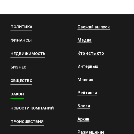
ПОЛИТИКА
Свежий выпуск
Медиа
ФИНАНСЫ
Кто есть кто
НЕДВИЖИМОСТЬ
Интервью
БИЗНЕС
Мнения
ОБЩЕСТВО
Рейтинги
ЗАКОН
Блоги
НОВОСТИ КОМПАНИЙ
Архив
ПРОИСШЕСТВИЯ
Размещение