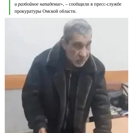
и разбойное нападение
», – сообщили в пресс-службе
прокуратуры Омской области.