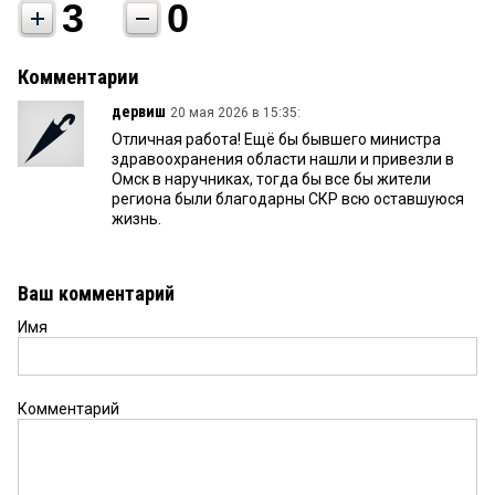
3
0
Комментарии
дервиш
20 мая 2026 в 15:35:
Отличная работа! Ещё бы бывшего министра
здравоохранения области нашли и привезли в
Омск в наручниках, тогда бы все бы жители
региона были благодарны СКР всю оставшуюся
жизнь.
Ваш комментарий
Имя
Комментарий