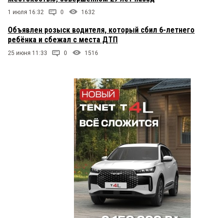
1 июля 16:32
0
1632
Объявлен розыск водителя, который сбил 6-летнего
ребёнка и сбежал с места ДТП
25 июня 11:33
0
1516