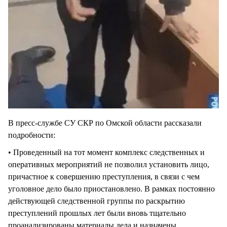
В пресс-службе СУ СКР по Омской области рассказали
подробности:
• Проведенный на тот момент комплекс следственных и
оперативных мероприятий не позволил установить лицо,
причастное к совершению преступления, в связи с чем
уголовное дело было приостановлено. В рамках постоянно
действующей следственной группы по раскрытию
преступлений прошлых лет были вновь тщательно
проанализированы материалы дела и назначены