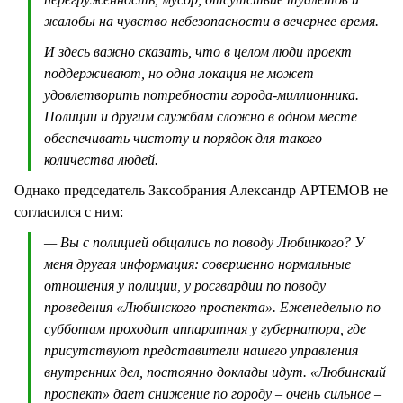
жалобы на чувство небезопасности в вечернее время.
И здесь важно сказать, что в целом люди проект
поддерживают, но одна локация не может
удовлетворить потребности города-миллионника.
Полиции и другим службам сложно в одном месте
обеспечивать чистоту и порядок для такого
количества людей.
Однако председатель Заксобрания Александр АРТЕМОВ не
согласился с ним:
— Вы с полицией общались по поводу Любинкого? У
меня другая информация: совершенно нормальные
отношения у полиции, у росгвардии по поводу
проведения «Любинского проспекта». Еженедельно по
субботам проходит аппаратная у губернатора, где
присутствуют представители нашего управления
внутренних дел, постоянно доклады идут. «Любинский
проспект» дает снижение по городу – очень сильное –