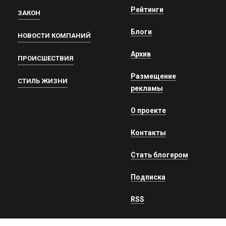
Рейтинги
ЗАКОН
Блоги
НОВОСТИ КОМПАНИЙ
Архив
ПРОИСШЕСТВИЯ
Размещение
СТИЛЬ ЖИЗНИ
рекламы
О проекте
Контакты
Стать блогером
Подписка
RSS