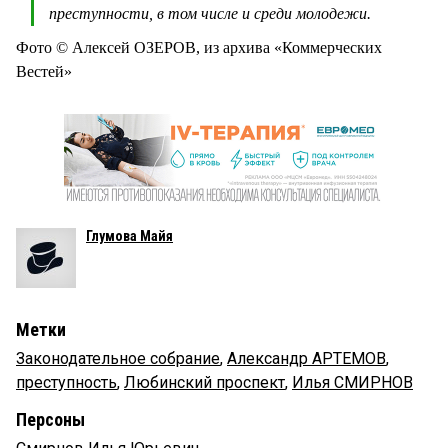
преступности, в том числе и среди молодежи.
Фото © Алексей ОЗЕРОВ, из архива «Коммерческих
Вестей»
Глумова Майя
Метки
Законодательное собрание
,
Александр АРТЕМОВ
,
преступность
,
Любинский проспект
,
Илья СМИРНОВ
Персоны