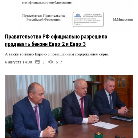
Правительство РФ официально разрешило
продавать бензин Евро-2 и Евро-3
А также топливо Евро-5 с повышенным содержанием серы.
6 августа 14:00
5
617