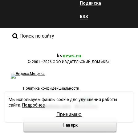
Подписка
RSS
Поиск по сайту
kv
news.ru
©
2001—2026
ООО ИЗДАТЕЛЬСКИЙ ДОМ «КВ».
Политика конфиденциальности
Мы используем файлы cookie для улучшения работы
сайта.
Подробнее
Разработка сайта
Принимаю
Наверх