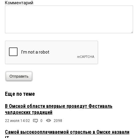
Комментарий
Отправить
Еще по теме
В Омской области впервые проведут Фестиваль
чалдонских традиций
22 июля 14:02
0
2098
Самой высокооплачиваемой отраслью в Омске назвали