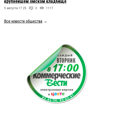
крупнейшем омском кладбище
5 августа 17:25
3
1117
Все новости общества
→