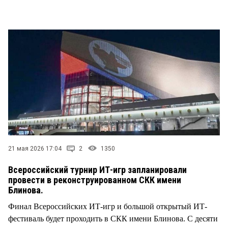
СТИЛЬ ЖИЗНИ
21 мая 2026 17:04
2
1350
Всероссийский турнир ИТ-игр запланировали
провести в реконструированном СКК имени
Блинова.
Финал Всероссийских ИТ-игр и большой открытый ИТ-
фестиваль будет проходить в СКК имени Блинова. С десяти