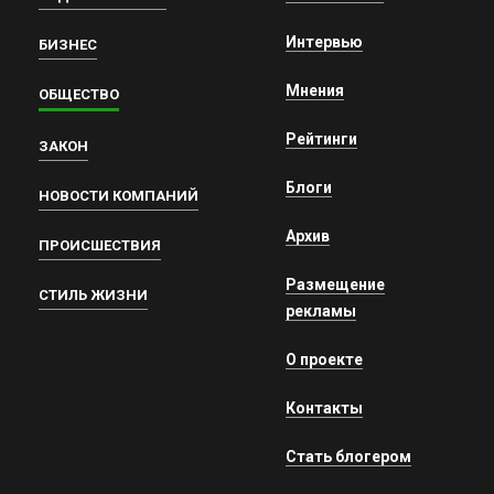
Интервью
БИЗНЕС
Мнения
ОБЩЕСТВО
Рейтинги
ЗАКОН
Блоги
НОВОСТИ КОМПАНИЙ
Архив
ПРОИСШЕСТВИЯ
Размещение
СТИЛЬ ЖИЗНИ
рекламы
О проекте
Контакты
Стать блогером