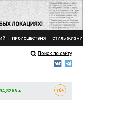
ИЙ
ПРОИСШЕСТВИЯ
СТИЛЬ ЖИЗНИ
Поиск по сайту
 94,8366