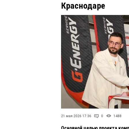
Краснодаре
21 мая 2026 17:36
0
1488
Основной целью проекта ком