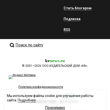
Стать блогером
Подписка
RSS
Поиск по сайту
kv
news.ru
©
2001—2026
ООО ИЗДАТЕЛЬСКИЙ ДОМ «КВ».
Политика конфиденциальности
Мы используем файлы cookie для улучшения работы
сайта.
Подробнее
Разработка сайта
Принимаю