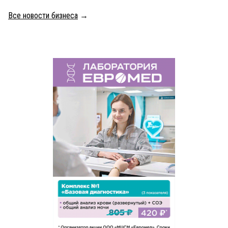
Все новости бизнеса
→