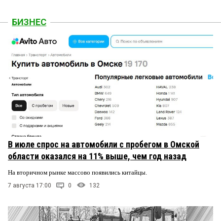
БИЗНЕС
В июле спрос на автомобили с пробегом в Омской
области оказался на 11% выше, чем год назад
На вторичном рынке массово появились китайцы.
7 августа 17:00
0
132