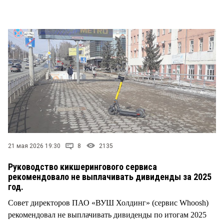
СТИЛЬ ЖИЗНИ
21 мая 2026 19:30
8
2135
Руководство кикшерингового сервиса
рекомендовало не выплачивать дивиденды за 2025
год.
Совет директоров ПАО «ВУШ Холдинг» (сервис Whoosh)
рекомендовал не выплачивать дивиденды по итогам 2025