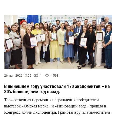
СТИЛЬ ЖИЗНИ
26 мая 2026 13:05
1
1593
В нынешнем году участвовали 170 экспонентов – на
30% больше, чем год назад.
Торжественная церемония награждения победителей
выставок «Омская марка» и «Инновации года» прошла в
Конгресс-холле Экспоцентра. Грамоты вручала заместитель