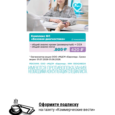
Оформите подписку
на газету «Коммерческие вести»