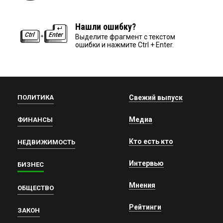
Нашли ошибку?
Выделите фрагмент с текстом
ошибки и нажмите Ctrl + Enter.
ПОЛИТИКА
Свежий выпуск
Медиа
ФИНАНСЫ
Кто есть кто
НЕДВИЖИМОСТЬ
Интервью
БИЗНЕС
Мнения
ОБЩЕСТВО
Рейтинги
ЗАКОН