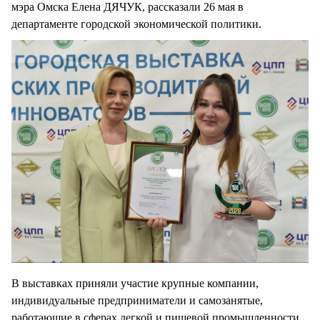
мэра Омска Елена ДЯЧУК, рассказали 26 мая в
департаменте городской экономической политики.
В выставках приняли участие крупные компании,
индивидуальные предприниматели и самозанятые,
работающие в сферах легкой и пищевой промышленности,