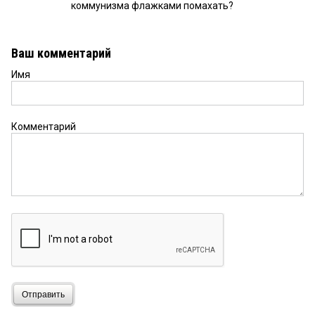
коммунизма флажками помахать?
Ваш комментарий
Имя
Комментарий
Отправить