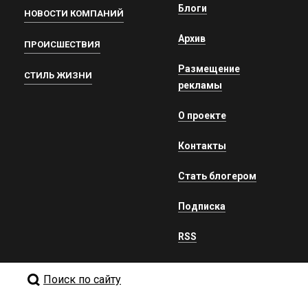
Блоги
НОВОСТИ КОМПАНИЙ
Архив
ПРОИСШЕСТВИЯ
Размещение
СТИЛЬ ЖИЗНИ
рекламы
О проекте
Контакты
Стать блогером
Подписка
RSS
Поиск по сайту