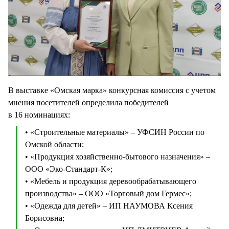
В выставке «Омская марка» конкурсная комиссия с учетом
мнения посетителей определила победителей
в 16 номинациях:
• «Строительные материалы» – УФСИН России по
Омской области;
• «Продукция хозяйственно-бытового назначения» –
ООО «Эко-Стандарт-К»;
• «Мебель и продукция деревообрабатывающего
производства» – ООО «Торговый дом Гермес»;
• «Одежда для детей» – ИП НАУМОВА Ксения
Борисовна;