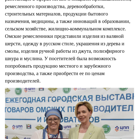
ремесленного производства, деревообработки,
строительных материалов, продукции бытового
назначения, медицины, а также инноваций в образовании,
сельском хозяйстве, жилищно-коммунальном комплексе.
Омские ремесленники представили изделия из валяной
шерсти, одежду в русском стиле, украшения из дерева и
смолы, изделия ручной работы из джута, полиэфирного
шнура и муслина. У посетителей была возможность
попробовать продукцию местного и зарубежного
производства, а также приобрести ее по ценам
производителей.