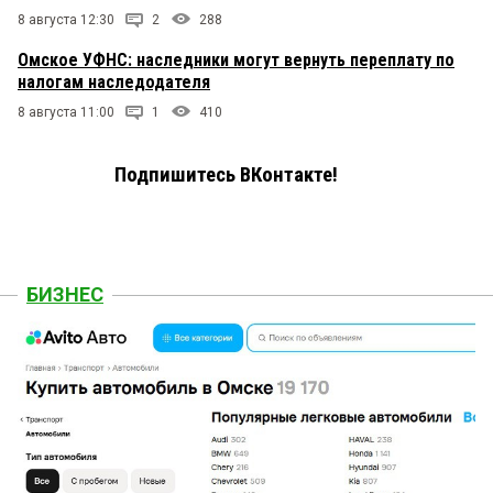
8 августа 12:30
2
288
Омское УФНС: наследники могут вернуть переплату по
налогам наследодателя
8 августа 11:00
1
410
Подпишитесь ВКонтакте!
БИЗНЕС