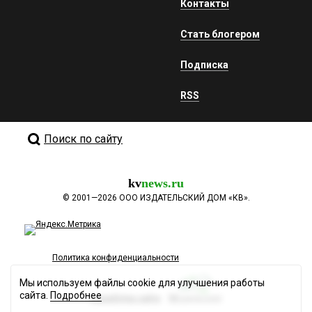
Контакты
Стать блогером
Подписка
RSS
Поиск по сайту
kv
news.ru
©
2001—2026
ООО ИЗДАТЕЛЬСКИЙ ДОМ «КВ».
Политика конфиденциальности
Мы используем файлы cookie для улучшения работы
сайта.
Подробнее
Разработка сайта