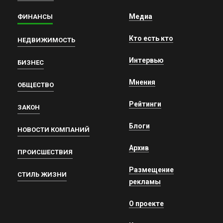
Медиа
ФИНАНСЫ
Кто есть кто
НЕДВИЖИМОСТЬ
Интервью
БИЗНЕС
Мнения
ОБЩЕСТВО
Рейтинги
ЗАКОН
Блоги
НОВОСТИ КОМПАНИЙ
Архив
ПРОИСШЕСТВИЯ
Размещение
СТИЛЬ ЖИЗНИ
рекламы
О проекте