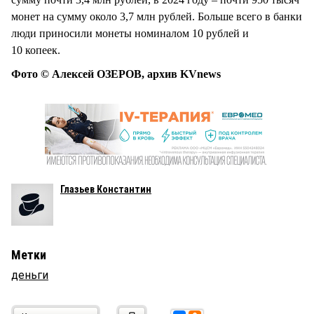
монет на сумму около 3,7 млн рублей. Больше всего в банки
люди приносили монеты номиналом 10 рублей и
10 копеек.
Фото © Алексей ОЗЕРОВ, архив KVnews
Глазьев Константин
Метки
деньги