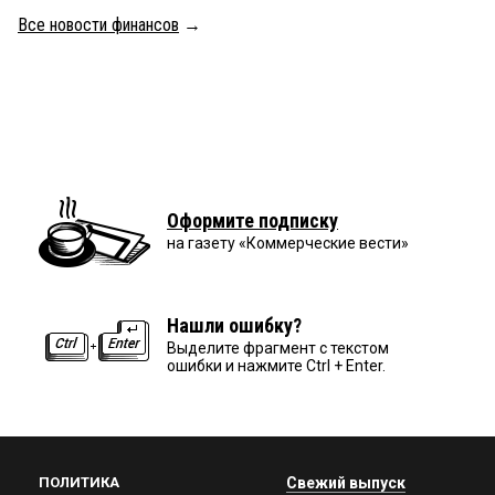
Все новости финансов
→
Оформите подписку
на газету «Коммерческие вести»
Нашли ошибку?
Выделите фрагмент с текстом
ошибки и нажмите Ctrl + Enter.
ПОЛИТИКА
Свежий выпуск