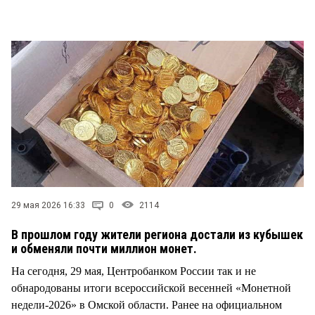
СТИЛЬ ЖИЗНИ
29 мая 2026 16:33
0
2114
В прошлом году жители региона достали из кубышек
и обменяли почти миллион монет.
На сегодня, 29 мая, Центробанком России так и не
обнародованы итоги всероссийской весенней «Монетной
недели-2026» в Омской области. Ранее на официальном