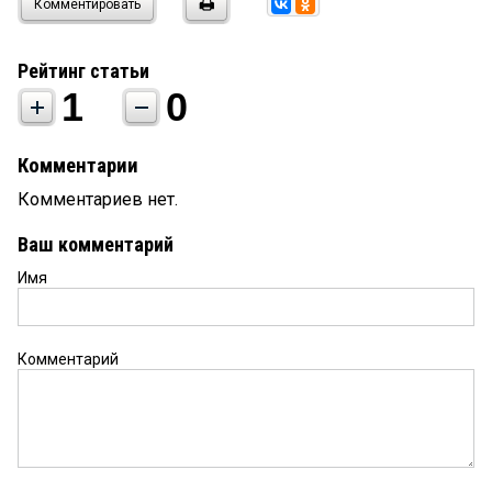
Комментировать
Рейтинг статьи
1
0
Комментарии
Комментариев нет.
Ваш комментарий
Имя
Комментарий