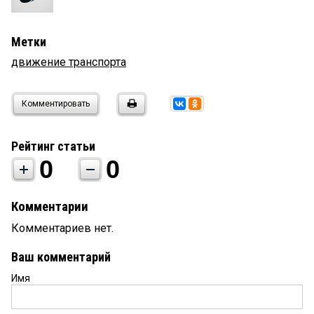
Метки
движение транспорта
Комментировать
Рейтинг статьи
0
0
Комментарии
Комментариев нет.
Ваш комментарий
Имя