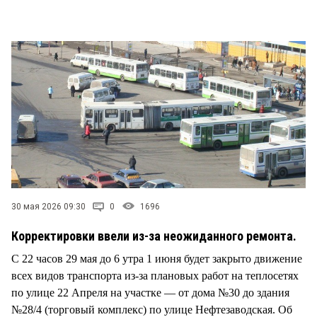
СТИЛЬ ЖИЗНИ
30 мая 2026 09:30
0
1696
Корректировки ввели из-за неожиданного ремонта.
С 22 часов 29 мая до 6 утра 1 июня будет закрыто движение
всех видов транспорта из-за плановых работ на теплосетях
по улице 22 Апреля на участке — от дома №30 до здания
№28/4 (торговый комплекс) по улице Нефтезаводская. Об