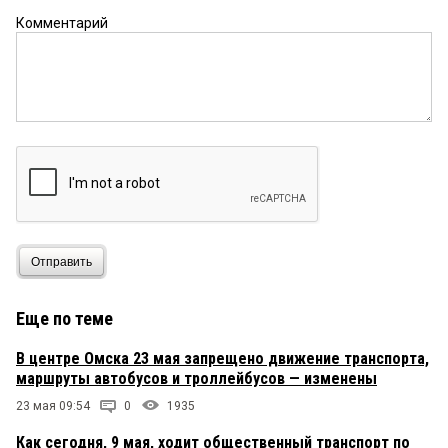
Комментарий
Отправить
Еще по теме
В центре Омска 23 мая запрещено движение транспорта,
маршруты автобусов и троллейбусов — изменены
23 мая 09:54
0
1935
Как сегодня, 9 мая, ходит общественный транспорт по