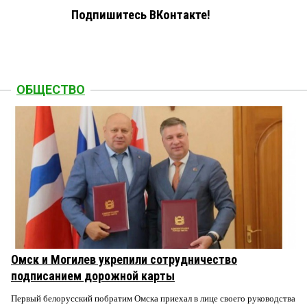
Подпишитесь ВКонтакте!
ОБЩЕСТВО
Омск и Могилев укрепили сотрудничество
подписанием дорожной карты
Первый белорусский побратим Омска приехал в лице своего руководства