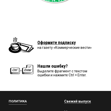
Оформите подписку
на газету «Коммерческие вести»
Нашли ошибку?
Выделите фрагмент с текстом
ошибки и нажмите Ctrl + Enter.
ПОЛИТИКА
Свежий выпуск