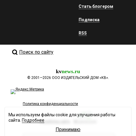
Стать блогером
Подписка
RSS
Поиск по сайту
kv
news.ru
©
2001—2026
ООО ИЗДАТЕЛЬСКИЙ ДОМ «КВ».
Политика конфиденциальности
Мы используем файлы cookie для улучшения работы
сайта.
Подробнее
Разработка сайта
Принимаю