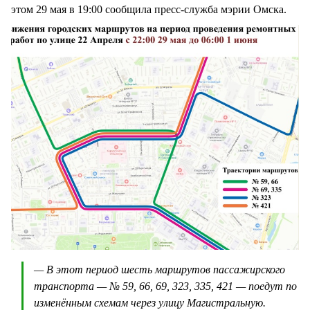
этом 29 мая в 19:00 сообщила пресс-служба мэрии Омска.
— В этот период шесть маршрутов пассажирского
транспорта — № 59, 66, 69, 323, 335, 421 — поедут по
изменённым схемам через улицу Магистральную.