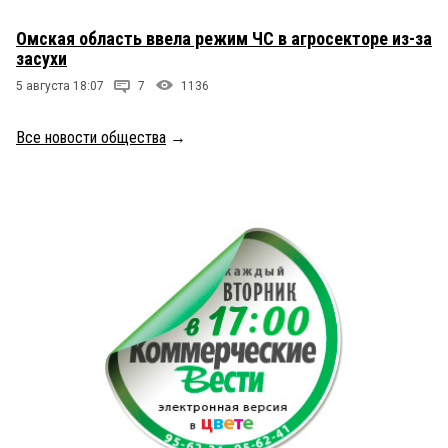
Омская область ввела режим ЧС в агросекторе из-за
засухи
5 августа 18:07
7
1136
Все новости общества
→