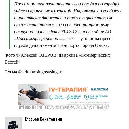
Просим омичей планировать свои поездки по городу с
учётом принятых изменений. Информация о графиках
и интервалах движения, а также о фактическом
нахождении подвижного состава по-прежнему
доступна по телефону 90-12-12 или на сайте АО
«Пассажирсервис» по ссылке
, — уточнила пресс-
служба департамента транспорта города Омска.
Фото © Алексей ОЗЕРОВ, из архива «Коммерческих
Вестей»
Схема © admomsk.gosuslugi.ru
Глазьев Константин