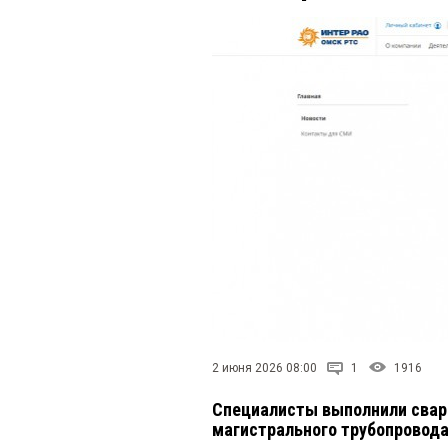
2 июня 2026 08:00
1
1916
Специалисты выполнили свар
магистрального трубопровода