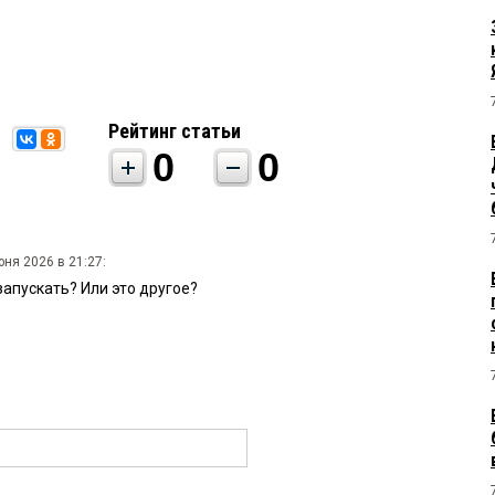
Рейтинг статьи
0
0
юня 2026 в 21:27:
апускать? Или это другое?