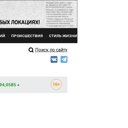
ИЙ
ПРОИСШЕСТВИЯ
СТИЛЬ ЖИЗНИ
Поиск по сайту
 94,0585