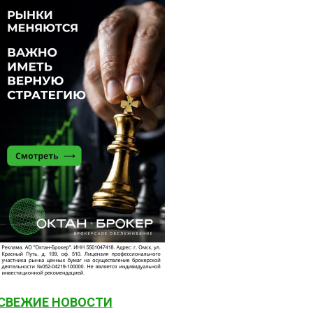
СВЕЖИЕ НОВОСТИ