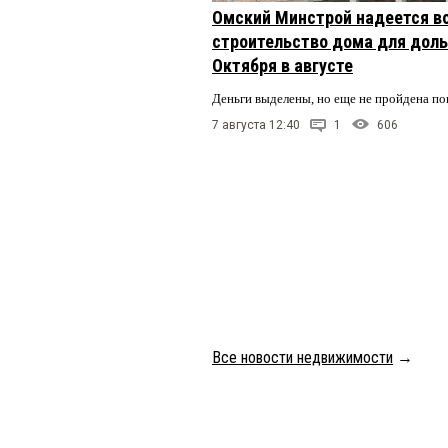
Омский Минстрой надеется в
строительство дома для доль
Октября в августе
Деньги выделены, но еще не пройдена по
7 августа 12:40
1
606
Все новости недвижимости
→