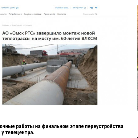
очные работы на финальном этапе переустройства
 у телецентра.