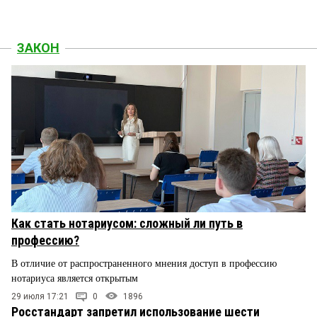
ЗАКОН
Как стать нотариусом: сложный ли путь в
профессию?
В отличие от распространенного мнения доступ в профессию
нотариуса является открытым
29 июля 17:21
0
1896
Росстандарт запретил использование шести