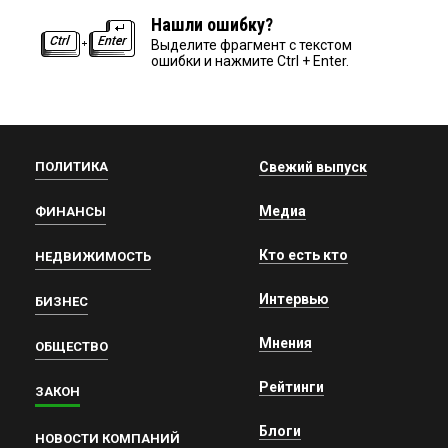
Нашли ошибку?
Выделите фрагмент с текстом
ошибки и нажмите Ctrl + Enter.
ПОЛИТИКА
Свежий выпуск
Медиа
ФИНАНСЫ
Кто есть кто
НЕДВИЖИМОСТЬ
Интервью
БИЗНЕС
Мнения
ОБЩЕСТВО
Рейтинги
ЗАКОН
Блоги
НОВОСТИ КОМПАНИЙ