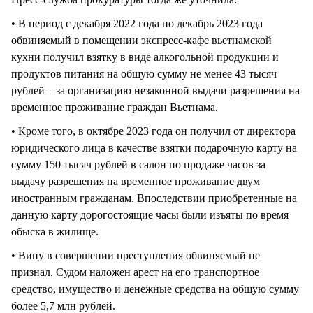
• В период с декабря 2022 года по декабрь 2023 года
обвиняемый в помещении экспресс-кафе вьетнамской
кухни получил взятку в виде алкогольной продукции и
продуктов питания на общую сумму не менее 43 тысяч
рублей – за организацию незаконной выдачи разрешения на
временное проживание граждан Вьетнама.
• Кроме того, в октябре 2023 года он получил от директора
юридического лица в качестве взятки подарочную карту на
сумму 150 тысяч рублей в салон по продаже часов за
выдачу разрешения на временное проживание двум
иностранным гражданам. Впоследствии приобретенные на
данную карту дорогостоящие часы были изъяты по время
обыска в жилище.
• Вину в совершении преступления обвиняемый не
признал. Судом наложен арест на его транспортное
средство, имущество и денежные средства на общую сумму
более 5,7 млн рублей.