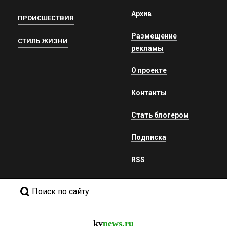
Архив
ПРОИСШЕСТВИЯ
Размещение
СТИЛЬ ЖИЗНИ
рекламы
О проекте
Контакты
Стать блогером
Подписка
RSS
Поиск по сайту
kv
news.ru