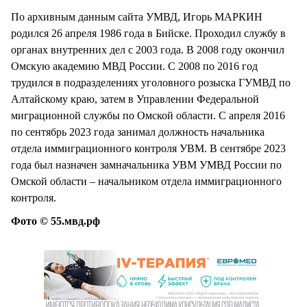
По архивным данным сайта УМВД, Игорь МАРКИН
родился 26 апреля 1986 года в Бийске. Проходил службу в
органах внутренних дел с 2003 года. В 2008 году окончил
Омскую академию МВД России. С 2008 по 2016 год
трудился в подразделениях уголовного розыска ГУМВД по
Алтайскому краю, затем в Управлении Федеральной
миграционной службы по Омской области. С апреля 2016
по сентябрь 2023 года занимал должность начальника
отдела иммиграционного контроля УВМ. В сентябре 2023
года был назначен замначальника УВМ УМВД России по
Омской области – начальником отдела иммиграционного
контроля.
Фото © 55.мвд.рф