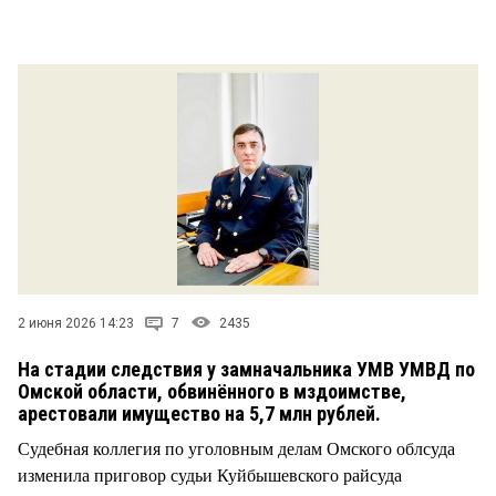
СТИЛЬ ЖИЗНИ
2 июня 2026 14:23
7
2435
На стадии следствия у замначальника УМВ УМВД по
Омской области, обвинённого в мздоимстве,
арестовали имущество на 5,7 млн рублей.
Судебная коллегия по уголовным делам Омского облсуда
изменила приговор судьи Куйбышевского райсуда