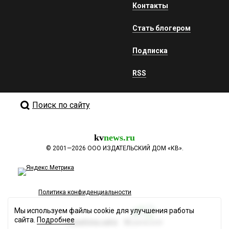
Контакты
Стать блогером
Подписка
RSS
Поиск по сайту
kv
news.ru
©
2001—2026
ООО ИЗДАТЕЛЬСКИЙ ДОМ «КВ».
Политика конфиденциальности
Мы используем файлы cookie для улучшения работы
сайта.
Подробнее
Разработка сайта