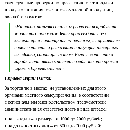
еженедельные проверки по пресечению мест продажи
продуктов питания: мяса и мясомолочной продукции,
овощей и фруктов:
«
На таких торговых точках реализация продукции
животного происхождения производится без
ветеринарно-санитарной экспертизы, с нарушением
правил хранения и реализации продукции, товарного
соседства, санитарных норм. Если учесть, что в
городе установилась теплая погода, то это прямая
угроза здоровью омичей
».
Справка мэрии Омска:
За торговлю в местах, не установленных для этого
органами местного самоуправления, в соответствии
с региональным законодательством предусмотрена
административная ответственность в виде штрафа:
• на граждан – в размере от 1000 до 2000 рублей;
• на должностных лиц – от 5000 до 7000 рублей;