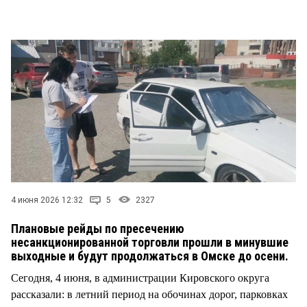
СТИЛЬ ЖИЗНИ
4 июня 2026 12:32
5
2327
Плановые рейды по пресечению
несанкционированной торговли прошли в минувшие
выходные и будут продолжаться в Омске до осени.
Сегодня, 4 июня, в администрации Кировского округа
рассказали: в летний период на обочинах дорог, парковках