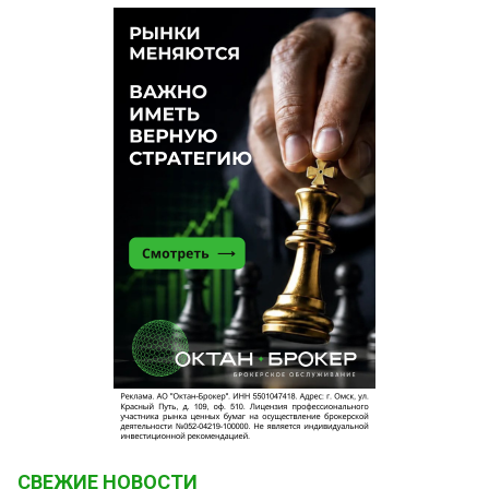
СВЕЖИЕ НОВОСТИ