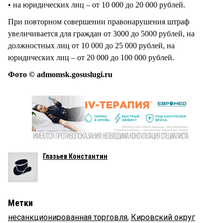
• на юридических лиц – от 10 000 до 20 000 рублей.
При повторном совершении правонарушения штраф
увеличивается для граждан от 3000 до 5000 рублей, на
должностных лиц от 10 000 до 25 000 рублей, на
юридических лиц – от 20 000 до 100 000 рублей.
Фото © admomsk.gosuslugi.ru
Глазьев Константин
Метки
несанкционированная торговля
,
Кировский округ